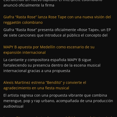
anunció oficialmente la firma
Giafra “Rasta Rose” lanza Rose Tape con una nueva visión del
reggaetón colombiano
Giafra “Rasta Rose” presenta oficialmente «Rose Tape», un EP
de siete canciones que introduce al público el concepto del
MAPY B apuesta por Medellín como escenario de su
expansión internacional
La cantante y compositora española MAPY B sigue
fortaleciendo su presencia dentro de la escena musical
internacional gracias a una propuesta
Alexis Martinez estrena “Bendito” y convierte el
agradecimiento en una fiesta musical
El artista regresa con una propuesta vibrante que combina
merengue, pop y rap urbano, acompañada de una producción
audiovisual