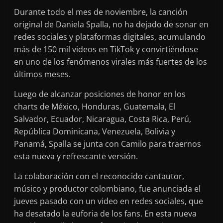
Durante todo el mes de noviembre, la canción
original de Daniela Spalla, no ha dejado de sonar en
redes sociales y plataformas digitales, acumulando
más de 150 mil videos en TikTok y convirtiéndose
en uno de los fenómenos virales más fuertes de los
últimos meses.
Luego de alcanzar posiciones de honor en los
charts de México, Honduras, Guatemala, El
Salvador, Ecuador, Nicaragua, Costa Rica, Perú,
República Dominicana, Venezuela, Bolivia y
Panamá, Spalla se junta con Camilo para traernos
esta nueva y refrescante versión.
La colaboración con el reconocido cantautor,
músico y productor colombiano, fue anunciada el
jueves pasado con un video en redes sociales, que
ha desatado la euforia de los fans. En esta nueva