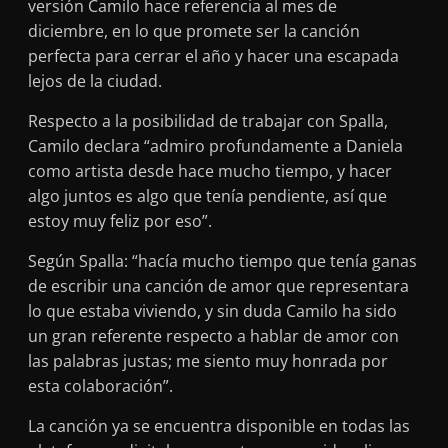
versión Camilo hace referencia al mes de
diciembre, en lo que promete ser la canción
perfecta para cerrar el año y hacer una escapada
lejos de la ciudad.
Respecto a la posibilidad de trabajar con Spalla,
Camilo declara “admiro profundamente a Daniela
como artista desde hace mucho tiempo, y hacer
algo juntos es algo que tenía pendiente, así que
estoy muy feliz por eso”.
Según Spalla: “hacía mucho tiempo que tenía ganas
de escribir una canción de amor que representara
lo que estaba viviendo, y sin duda Camilo ha sido
un gran referente respecto a hablar de amor con
las palabras justas; me siento muy honrada por
esta colaboración”.
La canción ya se encuentra disponible en todas las