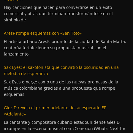
Hay canciones que nacen para convertirse en un éxito
comercial y otras que terminan transformándose en el
símbolo de
AresF rompe esquemas con «San Toto»
El artista urbano AresF, oriundo de la ciudad de Santa Marta,
continúa fortaleciendo su propuesta musical con el
lanzamiento
Sax Eyes: el saxofonista que convirtió la oscuridad en una
melodía de esperanza
Sax Eyes emerge como una de las nuevas promesas de la
música colombiana gracias a una propuesta que rompe
esquemas
Glez D revela el primer adelanto de su esperado EP
«Adelante»
La cantante y compositora cubano-estadounidense Glez D
irrumpe en la escena musical con «Conexión (What’s Next for