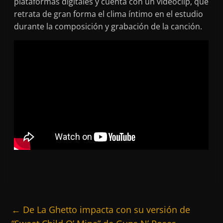
plataformas digitales y cuenta con un videoclip, que
retrata de gran forma el clima íntimo en el estudio
durante la composición y grabación de la canción.
←
De La Ghetto impacta con su versión de