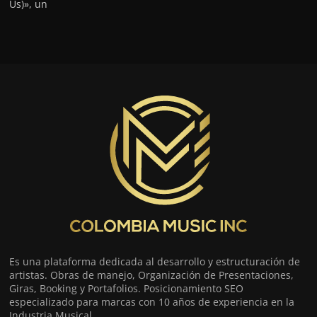
Us)», un
Es una plataforma dedicada al desarrollo y estructuración de
artistas. Obras de manejo, Organización de Presentaciones,
Giras, Booking y Portafolios. Posicionamiento SEO
especializado para marcas con 10 años de experiencia en la
Industria Musical.