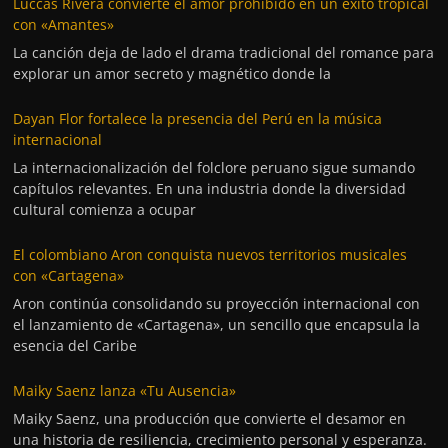
Luccas Rivera convierte el amor prohibido en un éxito tropical
con «Amantes»
La canción deja de lado el drama tradicional del romance para
explorar un amor secreto y magnético donde la
Dayan Flor fortalece la presencia del Perú en la música
internacional
La internacionalización del folclore peruano sigue sumando
capítulos relevantes. En una industria donde la diversidad
cultural comienza a ocupar
El colombiano Aron conquista nuevos territorios musicales
con «Cartagena»
Aron continúa consolidando su proyección internacional con
el lanzamiento de «Cartagena», un sencillo que encapsula la
esencia del Caribe
Maiky Saenz lanza «Tu Ausencia»
Maiky Saenz, una producción que convierte el desamor en
una historia de resiliencia, crecimiento personal y esperanza.