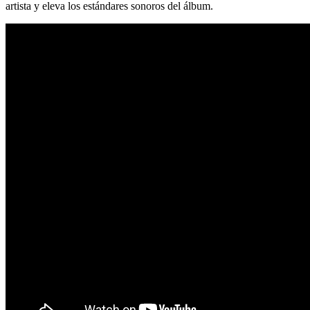
artista y eleva los estándares sonoros del álbum.