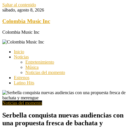
Saltar al contenido
sábado, agosto 8, 2026
Colombia Music Inc
Colombia Music Inc
Inicio
Noticias
Entretenimiento
Música
Noticias del momento
Estrenos
Latino Hits
Noticias del momento
Serbella conquista nuevas audiencias con
una propuesta fresca de bachata y