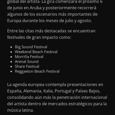
global del artista. La gira comenzará el próximo 6
de junio en Aruba y posteriormente recorrerá
algunos de los escenarios más importantes de
Europa durante los meses de julio y agosto.
Entre las citas más destacadas se encuentran
festivales de gran impacto como:
Big Sound Festival
Weekend Beach Festival
Morriña Festival
Arenal Sound
Share Festival
Reggaeton Beach Festival
La agenda europea contempla presentaciones en
España, Alemania, Italia, Portugal y Países Bajos,
consolidando aún más la penetración internacional
del artista dentro de mercados estratégicos para la
música latina.