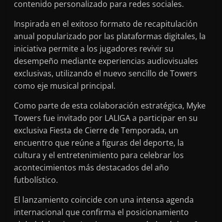
contenido personalizado para redes sociales.
Inspirada en el exitoso formato de recapitulación
anual popularizado por las plataformas digitales, la
iniciativa permite a los jugadores revivir su
desempeño mediante experiencias audiovisuales
exclusivas, utilizando el nuevo sencillo de Towers
como eje musical principal.
Como parte de esta colaboración estratégica, Myke
Towers fue invitado por LALIGA a participar en su
exclusiva Fiesta de Cierre de Temporada, un
encuentro que reúne a figuras del deporte, la
cultura y el entretenimiento para celebrar los
acontecimientos más destacados del año
futbolístico.
El lanzamiento coincide con una intensa agenda
internacional que confirma el posicionamiento