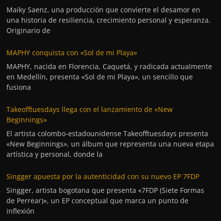
Maiky Saenz, una producción que convierte el desamor en
una historia de resiliencia, crecimiento personal y esperanza.
Originario de
MAPHY conquista con «Sol de mi Playa»
MAPHY, nacida en Florencia, Caquetá, y radicada actualmente
en Medellín, presenta «Sol de mi Playa», un sencillo que
fusiona
Takeofftuesdays llega con el lanzamiento de «New
Beginnings»
El artista colombo-estadounidense Takeofftuesdays presenta
«New Beginnings», un álbum que representa una nueva etapa
artística y personal, donde la
Singger apuesta por la autenticidad con su nuevo EP 7FDP
Singger, artista bogotana que presenta «7FDP (Siete Formas
de Perrear)», un EP conceptual que marca un punto de
inflexión