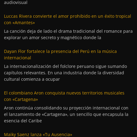
audiovisual
Luccas Rivera convierte el amor prohibido en un éxito tropical
con «Amantes»
La canción deja de lado el drama tradicional del romance para
explorar un amor secreto y magnético donde la
Dayan Flor fortalece la presencia del Perú en la música
internacional
La internacionalización del folclore peruano sigue sumando
capítulos relevantes. En una industria donde la diversidad
cultural comienza a ocupar
El colombiano Aron conquista nuevos territorios musicales
con «Cartagena»
Aron continúa consolidando su proyección internacional con
el lanzamiento de «Cartagena», un sencillo que encapsula la
esencia del Caribe
Maiky Saenz lanza «Tu Ausencia»