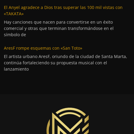
El Anyel agradece a Dios tras superar las 100 mil vistas con
«TAKATA»
Hay canciones que nacen para convertirse en un éxito
comercial y otras que terminan transformándose en el
símbolo de
AresF rompe esquemas con «San Toto»
El artista urbano AresF, oriundo de la ciudad de Santa Marta,
continúa fortaleciendo su propuesta musical con el
lanzamiento