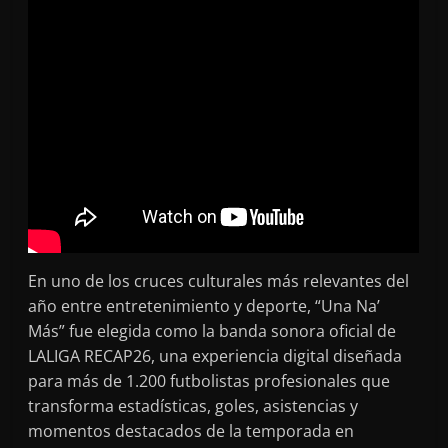
En uno de los cruces culturales más relevantes del
año entre entretenimiento y deporte, “Una Na’
Más” fue elegida como la banda sonora oficial de
LALIGA RECAP26, una experiencia digital diseñada
para más de 1.200 futbolistas profesionales que
transforma estadísticas, goles, asistencias y
momentos destacados de la temporada en