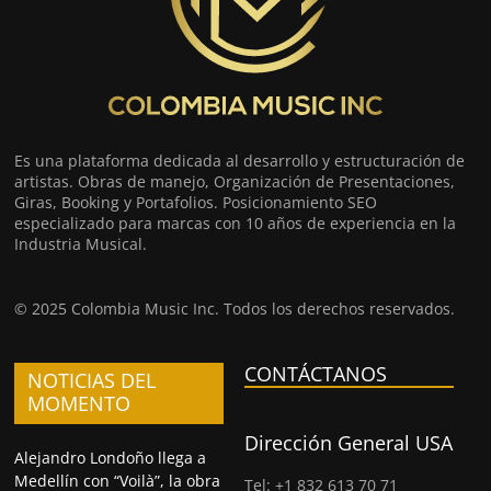
Es una plataforma dedicada al desarrollo y estructuración de
artistas. Obras de manejo, Organización de Presentaciones,
Giras, Booking y Portafolios. Posicionamiento SEO
especializado para marcas con 10 años de experiencia en la
Industria Musical.
© 2025 Colombia Music Inc. Todos los derechos reservados.
CONTÁCTANOS
NOTICIAS DEL
MOMENTO
Dirección General USA
Alejandro Londoño llega a
Medellín con “Voilà”, la obra
Tel: +1 832 613 70 71