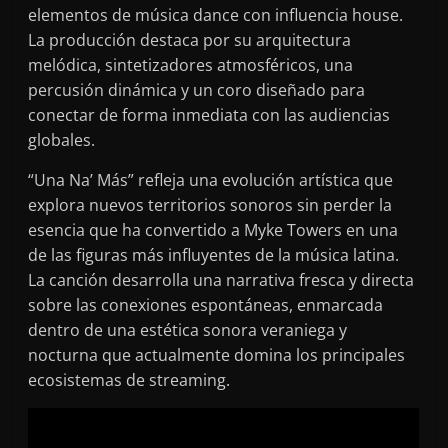
elementos de música dance con influencia house.
La producción destaca por su arquitectura
melódica, sintetizadores atmosféricos, una
percusión dinámica y un coro diseñado para
conectar de forma inmediata con las audiencias
globales.
“Una Na’ Más” refleja una evolución artística que
explora nuevos territorios sonoros sin perder la
esencia que ha convertido a Myke Towers en una
de las figuras más influyentes de la música latina.
La canción desarrolla una narrativa fresca y directa
sobre las conexiones espontáneas, enmarcada
dentro de una estética sonora veraniega y
nocturna que actualmente domina los principales
ecosistemas de streaming.