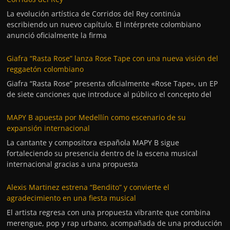
La evolución artística de Corridos del Rey continúa
escribiendo un nuevo capítulo. El intérprete colombiano
anunció oficialmente la firma
Giafra “Rasta Rose” lanza Rose Tape con una nueva visión del
reggaetón colombiano
Giafra “Rasta Rose” presenta oficialmente «Rose Tape», un EP
de siete canciones que introduce al público el concepto del
MAPY B apuesta por Medellín como escenario de su
expansión internacional
La cantante y compositora española MAPY B sigue
fortaleciendo su presencia dentro de la escena musical
internacional gracias a una propuesta
Alexis Martinez estrena “Bendito” y convierte el
agradecimiento en una fiesta musical
El artista regresa con una propuesta vibrante que combina
merengue, pop y rap urbano, acompañada de una producción