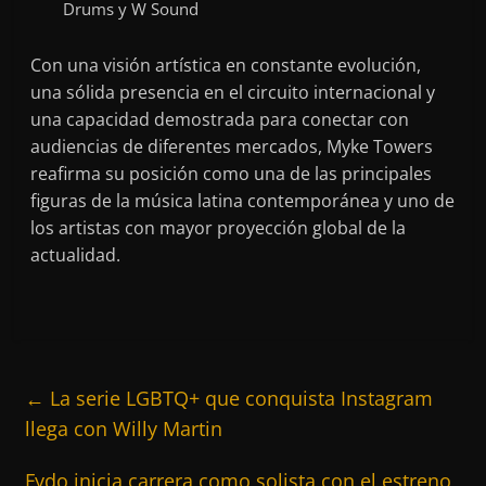
Drums y W Sound
Con una visión artística en constante evolución,
una sólida presencia en el circuito internacional y
una capacidad demostrada para conectar con
audiencias de diferentes mercados, Myke Towers
reafirma su posición como una de las principales
figuras de la música latina contemporánea y uno de
los artistas con mayor proyección global de la
actualidad.
←
La serie LGBTQ+ que conquista Instagram
llega con Willy Martin
Fydo inicia carrera como solista con el estreno