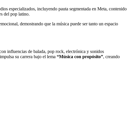
dios especializados, incluyendo pauta segmentada en Meta, contenido
s del pop latino.
mocional, demostrando que la música puede ser tanto un espacio
on influencias de balada, pop rock, electrónica y sonidos
 impulsa su carrera bajo el lema
“Música con propósito”
, creando