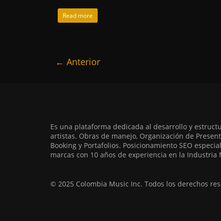
Read more
← Anterior
Es una plataforma dedicada al desarrollo y estruct
artistas. Obras de manejo, Organización de Present
Booking y Portafolios. Posicionamiento SEO especia
marcas con 10 años de experiencia en la Industria 
© 2025 Colombia Music Inc. Todos los derechos res