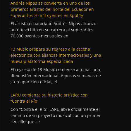
Andrés Nipas se convierte en uno de los
primeros artistas del norte del Ecuador en
superar los 70 mil oyentes en Spotify
El artista ecuatoriano Andrés Nipas alcanzó
un nuevo hito en su carrera al superar los
70.000 oyentes mensuales en
13 Music prepara su regreso a la escena
electrónica con alianzas internacionales y una
nueva plataforma especializada
El regreso de 13 Music comienza a tomar una
dimensión internacional. A pocas semanas de
su reaparición oficial, el
LARU comienza su historia artística con
“Contra el Río”
Con “Contra el Río”, LARU abre oficialmente el
camino de su proyecto musical con un primer
sencillo que se