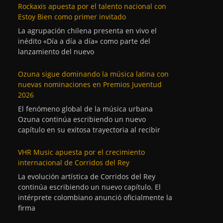
Rockaxis apuesta por el talento nacional con
Estoy Bien como primer invitado
La agrupación chilena presenta en vivo el
inédito «Día a día a día» como parte del
lanzamiento del nuevo
Ozuna sigue dominando la música latina con
nuevas nominaciones en Premios Juventud
2026
El fenómeno global de la música urbana
Ozuna continúa escribiendo un nuevo
capítulo en su exitosa trayectoria al recibir
VHR Music apuesta por el crecimiento
internacional de Corridos del Rey
La evolución artística de Corridos del Rey
continúa escribiendo un nuevo capítulo. El
intérprete colombiano anunció oficialmente la
firma