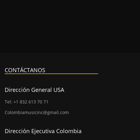
CONTÁCTANOS
Dirección General USA
Tel: +1 832 613 70 71
Colombiamusicinc@gmail.com
Dirección Ejecutiva Colombia