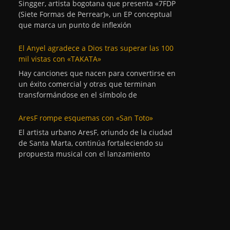
Singger, artista bogotana que presenta «7FDP
(Siete Formas de Perrear)», un EP conceptual
que marca un punto de inflexión
El Anyel agradece a Dios tras superar las 100
mil vistas con «TAKATA»
Hay canciones que nacen para convertirse en
un éxito comercial y otras que terminan
transformándose en el símbolo de
AresF rompe esquemas con «San Toto»
El artista urbano AresF, oriundo de la ciudad
de Santa Marta, continúa fortaleciendo su
propuesta musical con el lanzamiento