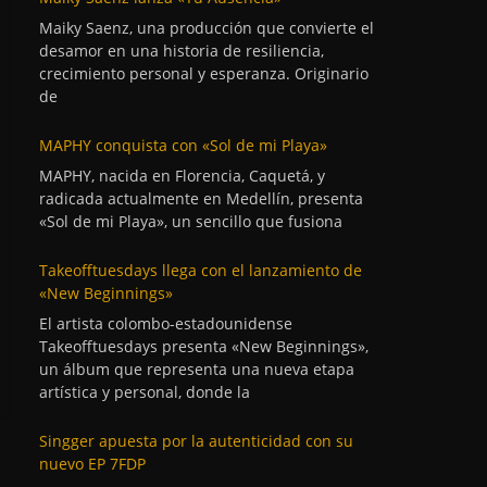
Maiky Saenz, una producción que convierte el
desamor en una historia de resiliencia,
crecimiento personal y esperanza. Originario
de
MAPHY conquista con «Sol de mi Playa»
MAPHY, nacida en Florencia, Caquetá, y
radicada actualmente en Medellín, presenta
«Sol de mi Playa», un sencillo que fusiona
Takeofftuesdays llega con el lanzamiento de
«New Beginnings»
El artista colombo-estadounidense
Takeofftuesdays presenta «New Beginnings»,
un álbum que representa una nueva etapa
artística y personal, donde la
Singger apuesta por la autenticidad con su
nuevo EP 7FDP