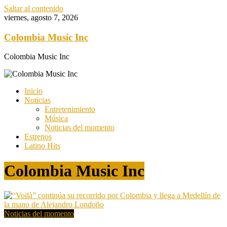
Saltar al contenido
viernes, agosto 7, 2026
Colombia Music Inc
Colombia Music Inc
Inicio
Noticias
Entretenimiento
Música
Noticias del momento
Estrenos
Latino Hits
Colombia Music Inc
Noticias del momento