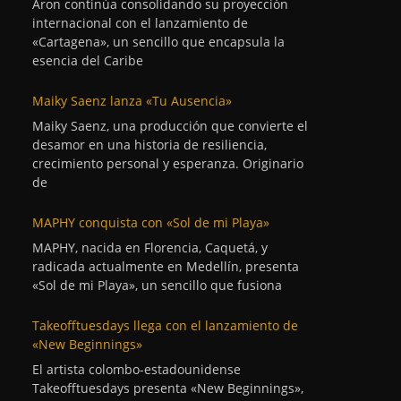
Aron continúa consolidando su proyección
internacional con el lanzamiento de
«Cartagena», un sencillo que encapsula la
esencia del Caribe
Maiky Saenz lanza «Tu Ausencia»
Maiky Saenz, una producción que convierte el
desamor en una historia de resiliencia,
crecimiento personal y esperanza. Originario
de
MAPHY conquista con «Sol de mi Playa»
MAPHY, nacida en Florencia, Caquetá, y
radicada actualmente en Medellín, presenta
«Sol de mi Playa», un sencillo que fusiona
Takeofftuesdays llega con el lanzamiento de
«New Beginnings»
El artista colombo-estadounidense
Takeofftuesdays presenta «New Beginnings»,