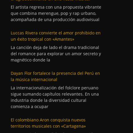
El artista regresa con una propuesta vibrante
que combina merengue, pop y rap urbano,
acompañada de una producción audiovisual
Luccas Rivera convierte el amor prohibido en
un éxito tropical con «Amantes»
La canción deja de lado el drama tradicional
del romance para explorar un amor secreto y
magnético donde la
Dayan Flor fortalece la presencia del Perú en
la música internacional
La internacionalización del folclore peruano
sigue sumando capítulos relevantes. En una
industria donde la diversidad cultural
comienza a ocupar
El colombiano Aron conquista nuevos
territorios musicales con «Cartagena»