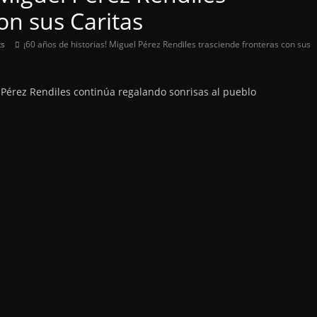
on sus Caritas
s
¡60 años de historias! Miguel Pérez Rendiles trasciende fronteras con sus
 Pérez Rendiles continúa regalando sonrisas al pueblo