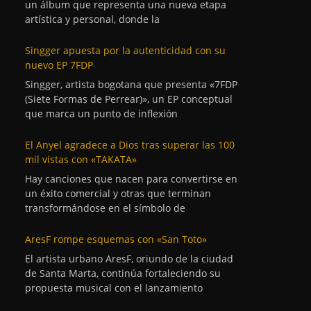
un álbum que representa una nueva etapa
artística y personal, donde la
Singger apuesta por la autenticidad con su
nuevo EP 7FDP
Singger, artista bogotana que presenta «7FDP
(Siete Formas de Perrear)», un EP conceptual
que marca un punto de inflexión
El Anyel agradece a Dios tras superar las 100
mil vistas con «TAKATA»
Hay canciones que nacen para convertirse en
un éxito comercial y otras que terminan
transformándose en el símbolo de
AresF rompe esquemas con «San Toto»
El artista urbano AresF, oriundo de la ciudad
de Santa Marta, continúa fortaleciendo su
propuesta musical con el lanzamiento