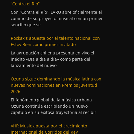
“Contra el Río”
Con “Contra el Río”, LARU abre oficialmente el
camino de su proyecto musical con un primer
sencillo que se
Rockaxis apuesta por el talento nacional con
Estoy Bien como primer invitado
La agrupación chilena presenta en vivo el
inédito «Día a día a día» como parte del
lanzamiento del nuevo
Ozuna sigue dominando la música latina con
nuevas nominaciones en Premios Juventud
2026
El fenómeno global de la música urbana
Ozuna continúa escribiendo un nuevo
capítulo en su exitosa trayectoria al recibir
VHR Music apuesta por el crecimiento
internacional de Corridos del Rey