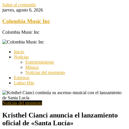
Saltar al contenido
jueves, agosto 6, 2026
Colombia Music Inc
Colombia Music Inc
Inicio
Noticias
Entretenimiento
Música
Noticias del momento
Estrenos
Latino Hits
Noticias del momento
Kristhel Cianci anuncia el lanzamiento
oficial de «Santa Lucía»