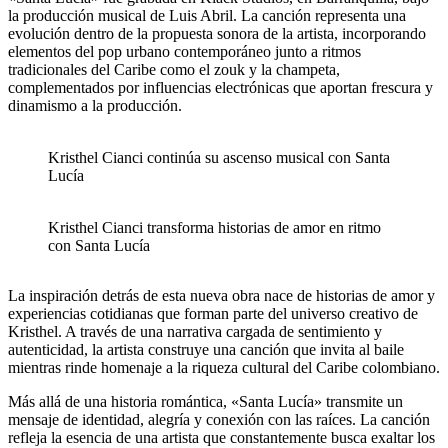
la producción musical de Luis Abril. La canción representa una
evolución dentro de la propuesta sonora de la artista, incorporando
elementos del pop urbano contemporáneo junto a ritmos
tradicionales del Caribe como el zouk y la champeta,
complementados por influencias electrónicas que aportan frescura y
dinamismo a la producción.
Kristhel Cianci continúa su ascenso musical con Santa
Lucía
Kristhel Cianci transforma historias de amor en ritmo
con Santa Lucía
La inspiración detrás de esta nueva obra nace de historias de amor y
experiencias cotidianas que forman parte del universo creativo de
Kristhel. A través de una narrativa cargada de sentimiento y
autenticidad, la artista construye una canción que invita al baile
mientras rinde homenaje a la riqueza cultural del Caribe colombiano.
Más allá de una historia romántica, «Santa Lucía» transmite un
mensaje de identidad, alegría y conexión con las raíces. La canción
refleja la esencia de una artista que constantemente busca exaltar los