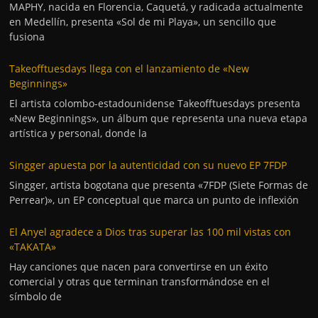
MAPHY, nacida en Florencia, Caquetá, y radicada actualmente
en Medellín, presenta «Sol de mi Playa», un sencillo que
fusiona
Takeofftuesdays llega con el lanzamiento de «New
Beginnings»
El artista colombo-estadounidense Takeofftuesdays presenta
«New Beginnings», un álbum que representa una nueva etapa
artística y personal, donde la
Singger apuesta por la autenticidad con su nuevo EP 7FDP
Singger, artista bogotana que presenta «7FDP (Siete Formas de
Perrear)», un EP conceptual que marca un punto de inflexión
El Anyel agradece a Dios tras superar las 100 mil vistas con
«TAKATA»
Hay canciones que nacen para convertirse en un éxito
comercial y otras que terminan transformándose en el
símbolo de