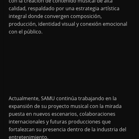
con la creación de contenido musical de alta
calidad, respaldado por una estrategia artística
integral donde convergen composición,
producción, identidad visual y conexión emocional
con el público.
Actualmente, SAMU continúa trabajando en la
expansión de su proyecto musical con la mirada
puesta en nuevos escenarios, colaboraciones
internacionales y futuras producciones que
fortalezcan su presencia dentro de la industria del
entretenimiento.