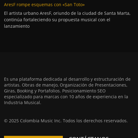
AresF rompe esquemas con «San Toto»
El artista urbano AresF, oriundo de la ciudad de Santa Marta,
continúa fortaleciendo su propuesta musical con el
lanzamiento
Es una plataforma dedicada al desarrollo y estructuración de
artistas. Obras de manejo, Organización de Presentaciones,
Giras, Booking y Portafolios. Posicionamiento SEO
especializado para marcas con 10 años de experiencia en la
Industria Musical.
© 2025 Colombia Music Inc. Todos los derechos reservados.