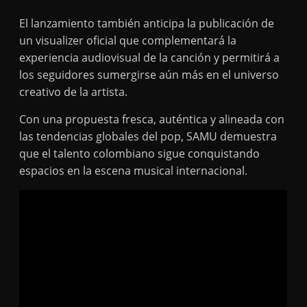
El lanzamiento también anticipa la publicación de
un visualizer oficial que complementará la
experiencia audiovisual de la canción y permitirá a
los seguidores sumergirse aún más en el universo
creativo de la artista.
Con una propuesta fresca, auténtica y alineada con
las tendencias globales del pop, SAMU demuestra
que el talento colombiano sigue conquistando
espacios en la escena musical internacional.