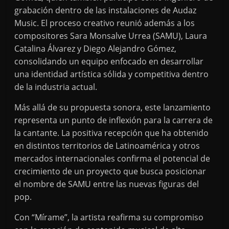
grabación dentro de las instalaciones de Audaz
Music. El proceso creativo reunió además a los
compositores Sara Monsalve Urrea (SAMU), Laura
Catalina Álvarez y Diego Alejandro Gómez,
consolidando un equipo enfocado en desarrollar
una identidad artística sólida y competitiva dentro
de la industria actual.
Más allá de su propuesta sonora, este lanzamiento
representa un punto de inflexión para la carrera de
la cantante. La positiva recepción que ha obtenido
en distintos territorios de Latinoamérica y otros
mercados internacionales confirma el potencial de
crecimiento de un proyecto que busca posicionar
el nombre de SAMU entre las nuevas figuras del
pop.
Con “Mírame”, la artista reafirma su compromiso