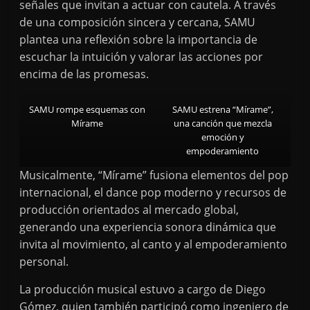
señales que invitan a actuar con cautela. A través
de una composición sincera y cercana, SAMU
plantea una reflexión sobre la importancia de
escuchar la intuición y valorar las acciones por
encima de las promesas.
SAMU rompe esquemas con
SAMU estrena “Mírame”,
Mírame
una canción que mezcla
emoción y
empoderamiento
Musicalmente, “Mírame” fusiona elementos del pop
internacional, el dance pop moderno y recursos de
producción orientados al mercado global,
generando una experiencia sonora dinámica que
invita al movimiento, al canto y al empoderamiento
personal.
La producción musical estuvo a cargo de Diego
Gómez, quien también participó como ingeniero de