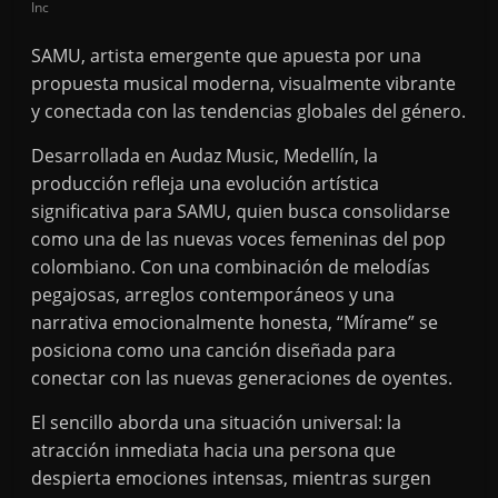
Inc
SAMU, artista emergente que apuesta por una
propuesta musical moderna, visualmente vibrante
y conectada con las tendencias globales del género.
Desarrollada en Audaz Music, Medellín, la
producción refleja una evolución artística
significativa para SAMU, quien busca consolidarse
como una de las nuevas voces femeninas del pop
colombiano. Con una combinación de melodías
pegajosas, arreglos contemporáneos y una
narrativa emocionalmente honesta, “Mírame” se
posiciona como una canción diseñada para
conectar con las nuevas generaciones de oyentes.
El sencillo aborda una situación universal: la
atracción inmediata hacia una persona que
despierta emociones intensas, mientras surgen