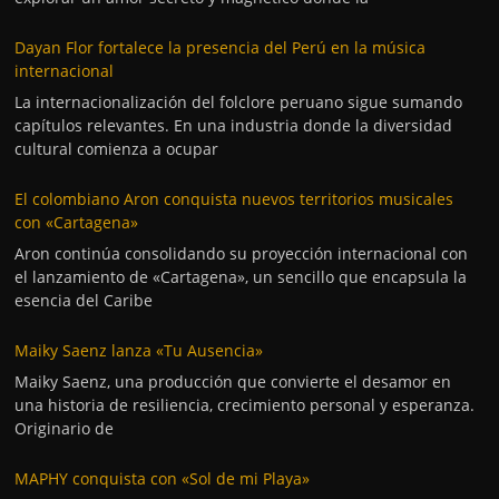
Dayan Flor fortalece la presencia del Perú en la música
internacional
La internacionalización del folclore peruano sigue sumando
capítulos relevantes. En una industria donde la diversidad
cultural comienza a ocupar
El colombiano Aron conquista nuevos territorios musicales
con «Cartagena»
Aron continúa consolidando su proyección internacional con
el lanzamiento de «Cartagena», un sencillo que encapsula la
esencia del Caribe
Maiky Saenz lanza «Tu Ausencia»
Maiky Saenz, una producción que convierte el desamor en
una historia de resiliencia, crecimiento personal y esperanza.
Originario de
MAPHY conquista con «Sol de mi Playa»