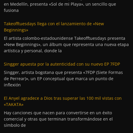
en Medellín, presenta «Sol de mi Playa», un sencillo que
fusiona
Takeofftuesdays llega con el lanzamiento de «New
Beginnings»
El artista colombo-estadounidense Takeofftuesdays presenta
«New Beginnings», un álbum que representa una nueva etapa
artística y personal, donde la
Singger apuesta por la autenticidad con su nuevo EP 7FDP
Singger, artista bogotana que presenta «7FDP (Siete Formas
de Perrear)», un EP conceptual que marca un punto de
inflexión
El Anyel agradece a Dios tras superar las 100 mil vistas con
«TAKATA»
Hay canciones que nacen para convertirse en un éxito
comercial y otras que terminan transformándose en el
símbolo de