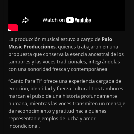
La producción musical estuvo a cargo de
Palo
Music Producciones
, quienes trabajaron en una
propuesta que conserva la esencia ancestral de los
tambores y las voces tradicionales, integrándolas
con una sonoridad fresca y contemporánea.
“Canto Para Ti” ofrece una experiencia cargada de
emoción, identidad y fuerza cultural. Los tambores
marcan el pulso de una historia profundamente
humana, mientras las voces transmiten un mensaje
de reconocimiento y gratitud hacia quienes
representan ejemplos de lucha y amor
incondicional.