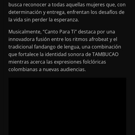
busca reconocer a todas aquellas mujeres que, con
determinación y entrega, enfrentan los desafíos de
la vida sin perder la esperanza.
Musicalmente, “Canto Para Ti” destaca por una
innovadora fusión entre los ritmos afrobeat y el
tradicional fandango de lengua, una combinación
que fortalece la identidad sonora de TAMBUCAO
mientras acerca las expresiones folclóricas
colombianas a nuevas audiencias.