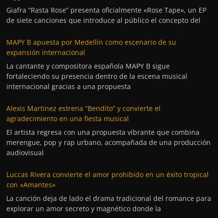
Giafra “Rasta Rose” presenta oficialmente «Rose Tape», un EP
de siete canciones que introduce al público el concepto del
MAPY B apuesta por Medellín como escenario de su
expansión internacional
La cantante y compositora española MAPY B sigue
fortaleciendo su presencia dentro de la escena musical
internacional gracias a una propuesta
Alexis Martinez estrena “Bendito” y convierte el
agradecimiento en una fiesta musical
El artista regresa con una propuesta vibrante que combina
merengue, pop y rap urbano, acompañada de una producción
audiovisual
Luccas Rivera convierte el amor prohibido en un éxito tropical
con «Amantes»
La canción deja de lado el drama tradicional del romance para
explorar un amor secreto y magnético donde la