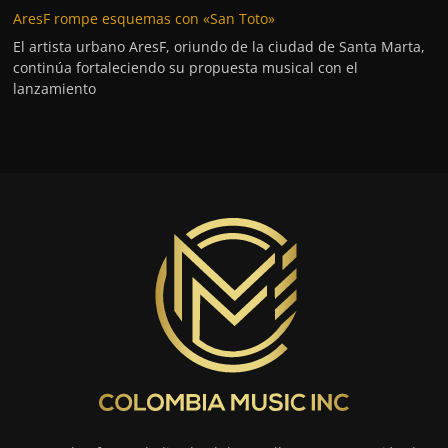
AresF rompe esquemas con «San Toto»
El artista urbano AresF, oriundo de la ciudad de Santa Marta,
continúa fortaleciendo su propuesta musical con el
lanzamiento