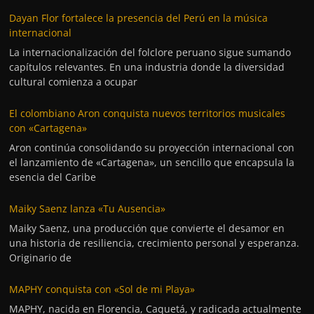
Dayan Flor fortalece la presencia del Perú en la música
internacional
La internacionalización del folclore peruano sigue sumando
capítulos relevantes. En una industria donde la diversidad
cultural comienza a ocupar
El colombiano Aron conquista nuevos territorios musicales
con «Cartagena»
Aron continúa consolidando su proyección internacional con
el lanzamiento de «Cartagena», un sencillo que encapsula la
esencia del Caribe
Maiky Saenz lanza «Tu Ausencia»
Maiky Saenz, una producción que convierte el desamor en
una historia de resiliencia, crecimiento personal y esperanza.
Originario de
MAPHY conquista con «Sol de mi Playa»
MAPHY, nacida en Florencia, Caquetá, y radicada actualmente