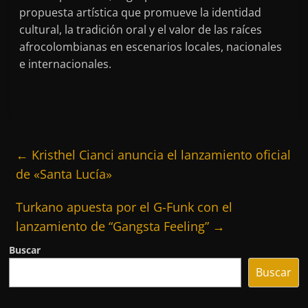
propuesta artística que promueve la identidad
cultural, la tradición oral y el valor de las raíces
afrocolombianas en escenarios locales, nacionales
e internacionales.
←
Kristhel Cianci anuncia el lanzamiento oficial
de «Santa Lucía»
Turkano apuesta por el G-Funk con el
lanzamiento de “Gangsta Feeling”
→
Buscar
Buscar