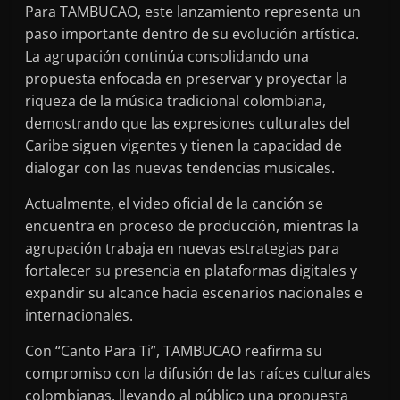
Para TAMBUCAO, este lanzamiento representa un
paso importante dentro de su evolución artística.
La agrupación continúa consolidando una
propuesta enfocada en preservar y proyectar la
riqueza de la música tradicional colombiana,
demostrando que las expresiones culturales del
Caribe siguen vigentes y tienen la capacidad de
dialogar con las nuevas tendencias musicales.
Actualmente, el video oficial de la canción se
encuentra en proceso de producción, mientras la
agrupación trabaja en nuevas estrategias para
fortalecer su presencia en plataformas digitales y
expandir su alcance hacia escenarios nacionales e
internacionales.
Con “Canto Para Ti”, TAMBUCAO reafirma su
compromiso con la difusión de las raíces culturales
colombianas, llevando al público una propuesta