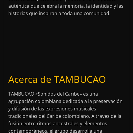
auténtica que celebra la memoria, la identidad y las
historias que inspiran a toda una comunidad.
Acerca de TAMBUCAO
TAMBUCAO «Sonidos del Caribe» es una
agrupación colombiana dedicada a la preservación
y difusión de las expresiones musicales
tradicionales del Caribe colombiano. A través de la
fusión entre ritmos ancestrales y elementos
contemporáneos, el grupo desarrolla una