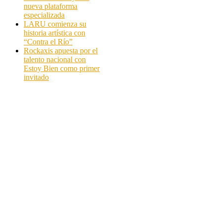
nueva plataforma
especializada
LARU comienza su
historia artística con
“Contra el Río”
Rockaxis apuesta por el
talento nacional con
Estoy Bien como primer
invitado