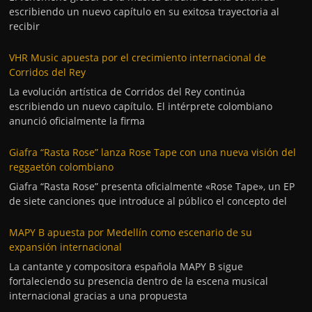
escribiendo un nuevo capítulo en su exitosa trayectoria al
recibir
VHR Music apuesta por el crecimiento internacional de
Corridos del Rey
La evolución artística de Corridos del Rey continúa
escribiendo un nuevo capítulo. El intérprete colombiano
anunció oficialmente la firma
Giafra “Rasta Rose” lanza Rose Tape con una nueva visión del
reggaetón colombiano
Giafra “Rasta Rose” presenta oficialmente «Rose Tape», un EP
de siete canciones que introduce al público el concepto del
MAPY B apuesta por Medellín como escenario de su
expansión internacional
La cantante y compositora española MAPY B sigue
fortaleciendo su presencia dentro de la escena musical
internacional gracias a una propuesta