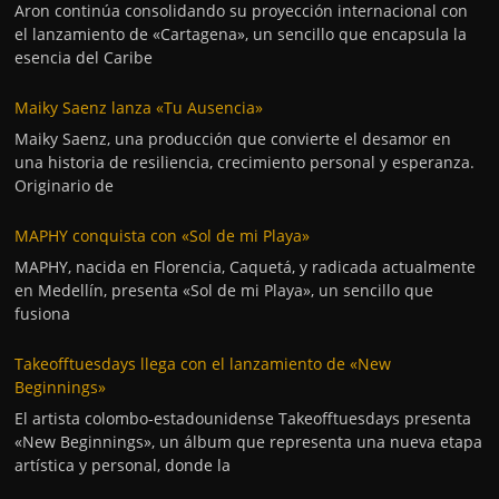
Aron continúa consolidando su proyección internacional con
el lanzamiento de «Cartagena», un sencillo que encapsula la
esencia del Caribe
Maiky Saenz lanza «Tu Ausencia»
Maiky Saenz, una producción que convierte el desamor en
una historia de resiliencia, crecimiento personal y esperanza.
Originario de
MAPHY conquista con «Sol de mi Playa»
MAPHY, nacida en Florencia, Caquetá, y radicada actualmente
en Medellín, presenta «Sol de mi Playa», un sencillo que
fusiona
Takeofftuesdays llega con el lanzamiento de «New
Beginnings»
El artista colombo-estadounidense Takeofftuesdays presenta
«New Beginnings», un álbum que representa una nueva etapa
artística y personal, donde la