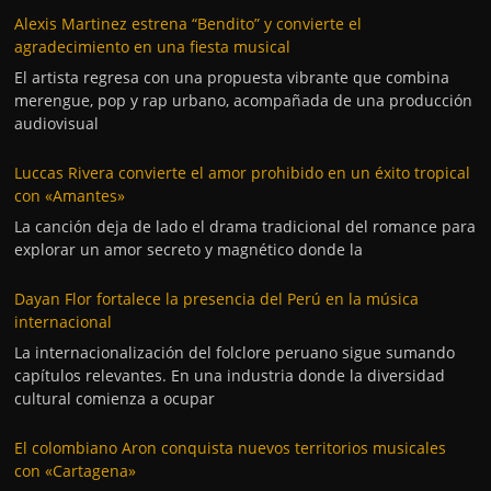
Alexis Martinez estrena “Bendito” y convierte el
agradecimiento en una fiesta musical
El artista regresa con una propuesta vibrante que combina
merengue, pop y rap urbano, acompañada de una producción
audiovisual
Luccas Rivera convierte el amor prohibido en un éxito tropical
con «Amantes»
La canción deja de lado el drama tradicional del romance para
explorar un amor secreto y magnético donde la
Dayan Flor fortalece la presencia del Perú en la música
internacional
La internacionalización del folclore peruano sigue sumando
capítulos relevantes. En una industria donde la diversidad
cultural comienza a ocupar
El colombiano Aron conquista nuevos territorios musicales
con «Cartagena»