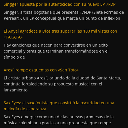
Singger apuesta por la autenticidad con su nuevo EP 7FDP
Singger, artista bogotana que presenta «7FDP (Siete Formas de
Perrear)», un EP conceptual que marca un punto de inflexión
El Anyel agradece a Dios tras superar las 100 mil vistas con
«TAKATA»
Hay canciones que nacen para convertirse en un éxito
comercial y otras que terminan transformándose en el
símbolo de
AresF rompe esquemas con «San Toto»
El artista urbano AresF, oriundo de la ciudad de Santa Marta,
continúa fortaleciendo su propuesta musical con el
lanzamiento
Sax Eyes: el saxofonista que convirtió la oscuridad en una
melodía de esperanza
Sax Eyes emerge como una de las nuevas promesas de la
música colombiana gracias a una propuesta que rompe