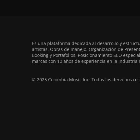
Es una plataforma dedicada al desarrollo y estruct
artistas. Obras de manejo, Organización de Present
Booking y Portafolios. Posicionamiento SEO especia
marcas con 10 años de experiencia en la Industria 
© 2025 Colombia Music Inc. Todos los derechos res