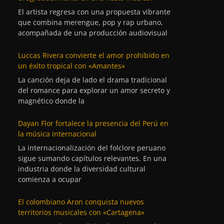
El artista regresa con una propuesta vibrante
que combina merengue, pop y rap urbano,
acompañada de una producción audiovisual
Luccas Rivera convierte el amor prohibido en
un éxito tropical con «Amantes»
La canción deja de lado el drama tradicional
del romance para explorar un amor secreto y
magnético donde la
Dayan Flor fortalece la presencia del Perú en
la música internacional
La internacionalización del folclore peruano
sigue sumando capítulos relevantes. En una
industria donde la diversidad cultural
comienza a ocupar
El colombiano Aron conquista nuevos
territorios musicales con «Cartagena»