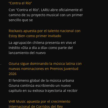
“Contra el Río”
Con “Contra el Río”, LARU abre oficialmente el
camino de su proyecto musical con un primer
sencillo que se
Rockaxis apuesta por el talento nacional con
Estoy Bien como primer invitado
La agrupación chilena presenta en vivo el
inédito «Día a día a día» como parte del
lanzamiento del nuevo
Ozuna sigue dominando la música latina con
nuevas nominaciones en Premios Juventud
2026
El fenómeno global de la música urbana
Ozuna continúa escribiendo un nuevo
capítulo en su exitosa trayectoria al recibir
VHR Music apuesta por el crecimiento
internacional de Corridos del Rey