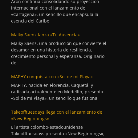
Aron continúa consolidando su proyección
internacional con el lanzamiento de
«Cartagena», un sencillo que encapsula la
esencia del Caribe
Maiky Saenz lanza «Tu Ausencia»
Maiky Saenz, una producción que convierte el
desamor en una historia de resiliencia,
crecimiento personal y esperanza. Originario
de
MAPHY conquista con «Sol de mi Playa»
MAPHY, nacida en Florencia, Caquetá, y
radicada actualmente en Medellín, presenta
«Sol de mi Playa», un sencillo que fusiona
Takeofftuesdays llega con el lanzamiento de
«New Beginnings»
El artista colombo-estadounidense
Takeofftuesdays presenta «New Beginnings»,