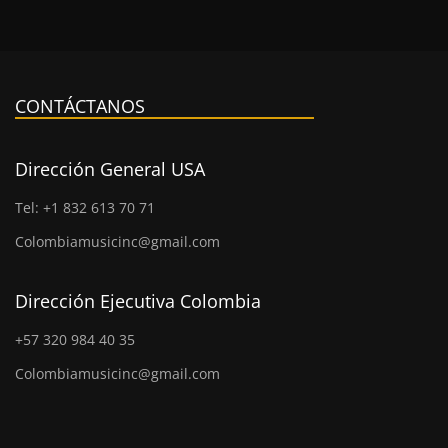
CONTÁCTANOS
Dirección General USA
Tel: +1 832 613 70 71
Colombiamusicinc@gmail.com
Dirección Ejecutiva Colombia
+57 320 984 40 35
Colombiamusicinc@gmail.com