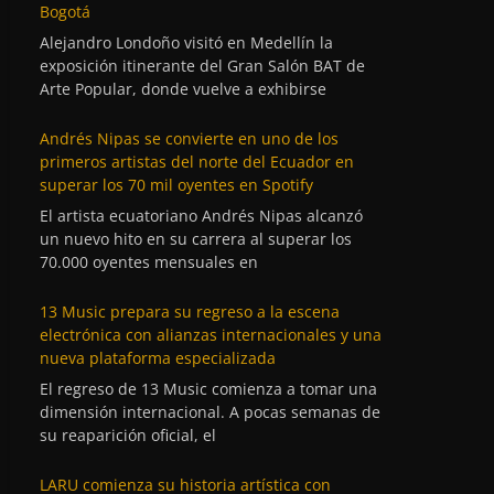
Bogotá
Alejandro Londoño visitó en Medellín la
exposición itinerante del Gran Salón BAT de
Arte Popular, donde vuelve a exhibirse
Andrés Nipas se convierte en uno de los
primeros artistas del norte del Ecuador en
superar los 70 mil oyentes en Spotify
El artista ecuatoriano Andrés Nipas alcanzó
un nuevo hito en su carrera al superar los
70.000 oyentes mensuales en
13 Music prepara su regreso a la escena
electrónica con alianzas internacionales y una
nueva plataforma especializada
El regreso de 13 Music comienza a tomar una
dimensión internacional. A pocas semanas de
su reaparición oficial, el
LARU comienza su historia artística con