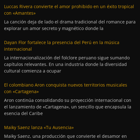
Luccas Rivera convierte el amor prohibido en un éxito tropical
con «Amantes»
La canción deja de lado el drama tradicional del romance para
explorar un amor secreto y magnético donde la
Dayan Flor fortalece la presencia del Perú en la música
internacional
La internacionalización del folclore peruano sigue sumando
capítulos relevantes. En una industria donde la diversidad
cultural comienza a ocupar
El colombiano Aron conquista nuevos territorios musicales
con «Cartagena»
Aron continúa consolidando su proyección internacional con
el lanzamiento de «Cartagena», un sencillo que encapsula la
esencia del Caribe
Maiky Saenz lanza «Tu Ausencia»
Maiky Saenz, una producción que convierte el desamor en