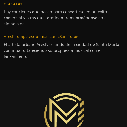
«TAKATA»
Hay canciones que nacen para convertirse en un éxito
comercial y otras que terminan transformándose en el
símbolo de
AresF rompe esquemas con «San Toto»
El artista urbano AresF, oriundo de la ciudad de Santa Marta,
continúa fortaleciendo su propuesta musical con el
lanzamiento