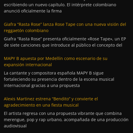
escribiendo un nuevo capítulo. El intérprete colombiano
anunció oficialmente la firma
Giafra “Rasta Rose” lanza Rose Tape con una nueva visión del
reggaetón colombiano
Giafra “Rasta Rose” presenta oficialmente «Rose Tape», un EP
de siete canciones que introduce al público el concepto del
MAPY B apuesta por Medellín como escenario de su
expansión internacional
La cantante y compositora española MAPY B sigue
fortaleciendo su presencia dentro de la escena musical
internacional gracias a una propuesta
Alexis Martinez estrena “Bendito” y convierte el
agradecimiento en una fiesta musical
El artista regresa con una propuesta vibrante que combina
merengue, pop y rap urbano, acompañada de una producción
audiovisual