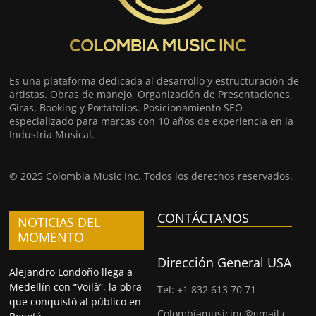
Es una plataforma dedicada al desarrollo y estructuración de
artistas. Obras de manejo, Organización de Presentaciones,
Giras, Booking y Portafolios. Posicionamiento SEO
especializado para marcas con 10 años de experiencia en la
Industria Musical.
© 2025 Colombia Music Inc. Todos los derechos reservados.
CONTÁCTANOS
NOTICIAS DEL
MOMENTO
Dirección General USA
Alejandro Londoño llega a
Medellín con “Voilà”, la obra
Tel: +1 832 613 70 71
que conquistó al público en
Colombiamusicinc@gmail.c