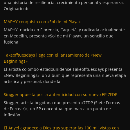
una historia de resiliencia, crecimiento personal y esperanza.
Originario de
MAPHY conquista con «Sol de mi Playa»
MAPHY, nacida en Florencia, Caquetá, y radicada actualmente
en Medellín, presenta «Sol de mi Playa», un sencillo que
fusiona
Takeofftuesdays llega con el lanzamiento de «New
Beginnings»
El artista colombo-estadounidense Takeofftuesdays presenta
«New Beginnings», un álbum que representa una nueva etapa
artística y personal, donde la
Singger apuesta por la autenticidad con su nuevo EP 7FDP
Singger, artista bogotana que presenta «7FDP (Siete Formas
de Perrear)», un EP conceptual que marca un punto de
inflexión
El Anyel agradece a Dios tras superar las 100 mil vistas con