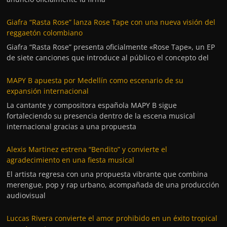
Giafra “Rasta Rose” lanza Rose Tape con una nueva visión del
reggaetón colombiano
Giafra “Rasta Rose” presenta oficialmente «Rose Tape», un EP
de siete canciones que introduce al público el concepto del
MAPY B apuesta por Medellín como escenario de su
expansión internacional
La cantante y compositora española MAPY B sigue
fortaleciendo su presencia dentro de la escena musical
internacional gracias a una propuesta
Alexis Martinez estrena “Bendito” y convierte el
agradecimiento en una fiesta musical
El artista regresa con una propuesta vibrante que combina
merengue, pop y rap urbano, acompañada de una producción
audiovisual
Luccas Rivera convierte el amor prohibido en un éxito tropical