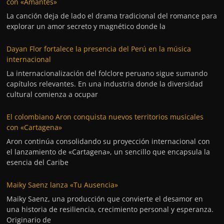
con «Amantes»
La canción deja de lado el drama tradicional del romance para
explorar un amor secreto y magnético donde la
Dayan Flor fortalece la presencia del Perú en la música
internacional
La internacionalización del folclore peruano sigue sumando
capítulos relevantes. En una industria donde la diversidad
cultural comienza a ocupar
El colombiano Aron conquista nuevos territorios musicales
con «Cartagena»
Aron continúa consolidando su proyección internacional con
el lanzamiento de «Cartagena», un sencillo que encapsula la
esencia del Caribe
Maiky Saenz lanza «Tu Ausencia»
Maiky Saenz, una producción que convierte el desamor en
una historia de resiliencia, crecimiento personal y esperanza.
Originario de