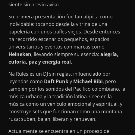
siente sin previo aviso.
Su primera presentación fue tan atípica como
inolvidable: tocando desde la vitrina de una
papelería con unos bafles viejos. Desde entonces
ha recorrido escenarios pequeños, espacios
universitarios y eventos con marcas como
Heineken
, llevando siempre su esencia:
alegría,
euforia, paz y energía real.
Na Rules es un DJ sin reglas, influenciado por
leyendas como
Daft Punk
y
Michael Bibi
, pero
también por los sonidos del Pacífico colombiano, la
música urbana y la tradición latina. Cree en la
música como un vehículo emocional y espiritual, y
construye sets que funcionan como una montaña
rusa: suben, bajan, liberan y renuevan.
Actualmente se encuentra en un proceso de