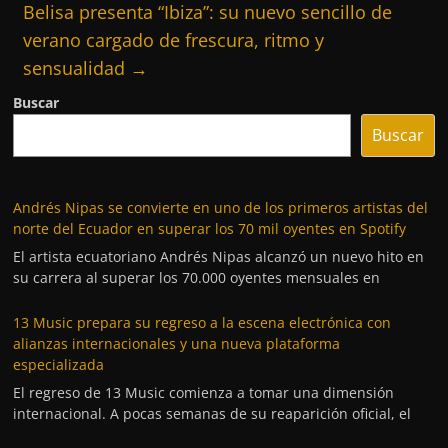
Belisa presenta “Ibiza”: su nuevo sencillo de
verano cargado de frescura, ritmo y
sensualidad
→
Buscar
Buscar
Andrés Nipas se convierte en uno de los primeros artistas del
norte del Ecuador en superar los 70 mil oyentes en Spotify
El artista ecuatoriano Andrés Nipas alcanzó un nuevo hito en
su carrera al superar los 70.000 oyentes mensuales en
13 Music prepara su regreso a la escena electrónica con
alianzas internacionales y una nueva plataforma
especializada
El regreso de 13 Music comienza a tomar una dimensión
internacional. A pocas semanas de su reaparición oficial, el