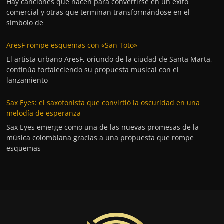
Hay canciones que nacen para convertirse en un éxito
comercial y otras que terminan transformándose en el
símbolo de
AresF rompe esquemas con «San Toto»
El artista urbano AresF, oriundo de la ciudad de Santa Marta,
continúa fortaleciendo su propuesta musical con el
lanzamiento
Sax Eyes: el saxofonista que convirtió la oscuridad en una
melodía de esperanza
Sax Eyes emerge como una de las nuevas promesas de la
música colombiana gracias a una propuesta que rompe
esquemas