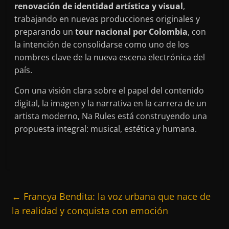
renovación de identidad artística y visual
,
trabajando en nuevas producciones originales y
preparando un
tour nacional por Colombia
, con
la intención de consolidarse como uno de los
nombres clave de la nueva escena electrónica del
país.
Con una visión clara sobre el papel del contenido
digital, la imagen y la narrativa en la carrera de un
artista moderno, Na Rules está construyendo una
propuesta integral: musical, estética y humana.
←
Francya Bendita: la voz urbana que nace de
la realidad y conquista con emoción