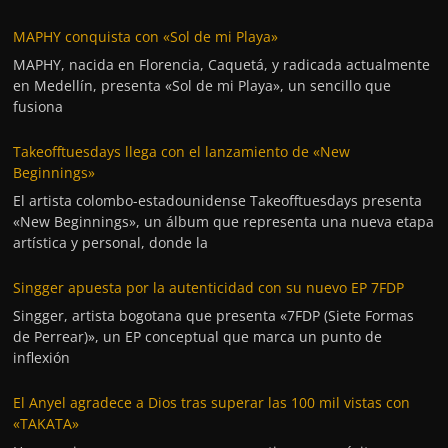
MAPHY conquista con «Sol de mi Playa»
MAPHY, nacida en Florencia, Caquetá, y radicada actualmente
en Medellín, presenta «Sol de mi Playa», un sencillo que
fusiona
Takeofftuesdays llega con el lanzamiento de «New
Beginnings»
El artista colombo-estadounidense Takeofftuesdays presenta
«New Beginnings», un álbum que representa una nueva etapa
artística y personal, donde la
Singger apuesta por la autenticidad con su nuevo EP 7FDP
Singger, artista bogotana que presenta «7FDP (Siete Formas
de Perrear)», un EP conceptual que marca un punto de
inflexión
El Anyel agradece a Dios tras superar las 100 mil vistas con
«TAKATA»