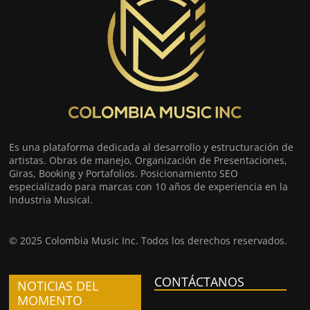
Es una plataforma dedicada al desarrollo y estructuración de
artistas. Obras de manejo, Organización de Presentaciones,
Giras, Booking y Portafolios. Posicionamiento SEO
especializado para marcas con 10 años de experiencia en la
Industria Musical.
© 2025 Colombia Music Inc. Todos los derechos reservados.
CONTÁCTANOS
NOTICIAS DEL
MOMENTO