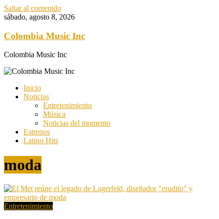
Saltar al contenido
sábado, agosto 8, 2026
Colombia Music Inc
Colombia Music Inc
Inicio
Noticias
Entretenimiento
Música
Noticias del momento
Estrenos
Latino Hits
moda
Entretenimiento