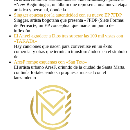
«New Beginnings», un álbum que representa una nueva etapa
artística y personal, donde la
Singger apuesta por la autenticidad con su nuevo EP 7FDP
Singger, artista bogotana que presenta «7FDP (Siete Formas
de Perrear)», un EP conceptual que marca un punto de
inflexión
El Anyel agradece a Dios tras superar las 100 mil vistas con
«TAKATA»
Hay canciones que nacen para convertirse en un éxito
comercial y otras que terminan transformándose en el símbolo
de
AresF rompe esquemas con «San Toto»
El artista urbano AresF, oriundo de la ciudad de Santa Marta,
continúa fortaleciendo su propuesta musical con el
lanzamiento