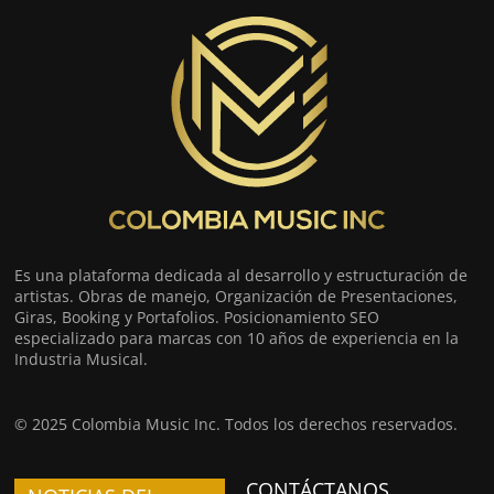
Es una plataforma dedicada al desarrollo y estructuración de
artistas. Obras de manejo, Organización de Presentaciones,
Giras, Booking y Portafolios. Posicionamiento SEO
especializado para marcas con 10 años de experiencia en la
Industria Musical.
© 2025 Colombia Music Inc. Todos los derechos reservados.
CONTÁCTANOS