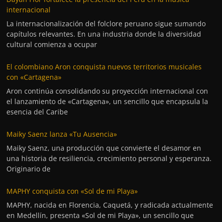
internacional
La internacionalización del folclore peruano sigue sumando
capítulos relevantes. En una industria donde la diversidad
cultural comienza a ocupar
El colombiano Aron conquista nuevos territorios musicales
con «Cartagena»
Aron continúa consolidando su proyección internacional con
el lanzamiento de «Cartagena», un sencillo que encapsula la
esencia del Caribe
Maiky Saenz lanza «Tu Ausencia»
Maiky Saenz, una producción que convierte el desamor en
una historia de resiliencia, crecimiento personal y esperanza.
Originario de
MAPHY conquista con «Sol de mi Playa»
MAPHY, nacida en Florencia, Caquetá, y radicada actualmente
en Medellín, presenta «Sol de mi Playa», un sencillo que