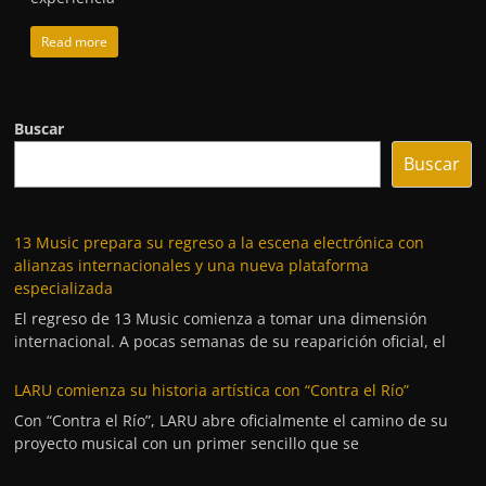
Read more
Buscar
Buscar
13 Music prepara su regreso a la escena electrónica con
alianzas internacionales y una nueva plataforma
especializada
El regreso de 13 Music comienza a tomar una dimensión
internacional. A pocas semanas de su reaparición oficial, el
LARU comienza su historia artística con “Contra el Río”
Con “Contra el Río”, LARU abre oficialmente el camino de su
proyecto musical con un primer sencillo que se