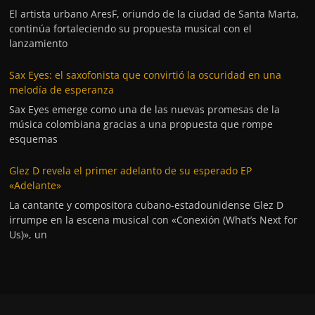
El artista urbano AresF, oriundo de la ciudad de Santa Marta,
continúa fortaleciendo su propuesta musical con el
lanzamiento
Sax Eyes: el saxofonista que convirtió la oscuridad en una
melodía de esperanza
Sax Eyes emerge como una de las nuevas promesas de la
música colombiana gracias a una propuesta que rompe
esquemas
Glez D revela el primer adelanto de su esperado EP
«Adelante»
La cantante y compositora cubano-estadounidense Glez D
irrumpe en la escena musical con «Conexión (What’s Next for
Us)», un