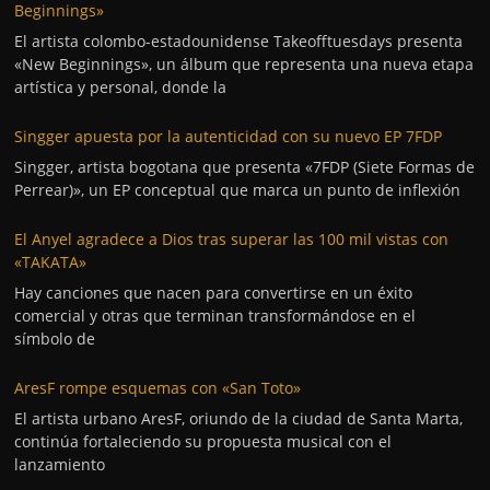
Beginnings»
El artista colombo-estadounidense Takeofftuesdays presenta
«New Beginnings», un álbum que representa una nueva etapa
artística y personal, donde la
Singger apuesta por la autenticidad con su nuevo EP 7FDP
Singger, artista bogotana que presenta «7FDP (Siete Formas de
Perrear)», un EP conceptual que marca un punto de inflexión
El Anyel agradece a Dios tras superar las 100 mil vistas con
«TAKATA»
Hay canciones que nacen para convertirse en un éxito
comercial y otras que terminan transformándose en el
símbolo de
AresF rompe esquemas con «San Toto»
El artista urbano AresF, oriundo de la ciudad de Santa Marta,
continúa fortaleciendo su propuesta musical con el
lanzamiento