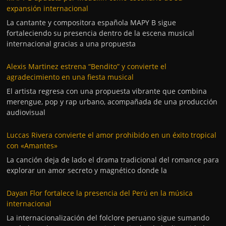
expansión internacional
La cantante y compositora española MAPY B sigue
fortaleciendo su presencia dentro de la escena musical
internacional gracias a una propuesta
Alexis Martinez estrena “Bendito” y convierte el
agradecimiento en una fiesta musical
El artista regresa con una propuesta vibrante que combina
merengue, pop y rap urbano, acompañada de una producción
audiovisual
Luccas Rivera convierte el amor prohibido en un éxito tropical
con «Amantes»
La canción deja de lado el drama tradicional del romance para
explorar un amor secreto y magnético donde la
Dayan Flor fortalece la presencia del Perú en la música
internacional
La internacionalización del folclore peruano sigue sumando