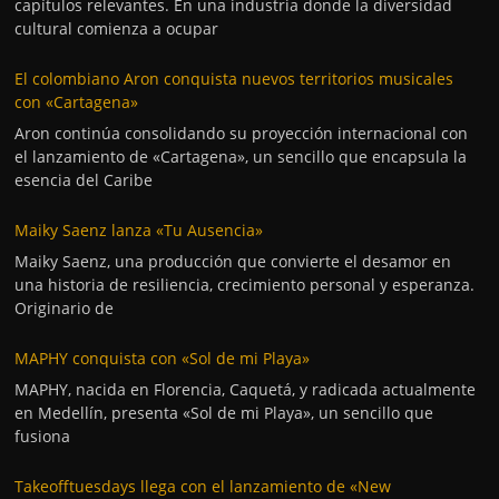
capítulos relevantes. En una industria donde la diversidad
cultural comienza a ocupar
El colombiano Aron conquista nuevos territorios musicales
con «Cartagena»
Aron continúa consolidando su proyección internacional con
el lanzamiento de «Cartagena», un sencillo que encapsula la
esencia del Caribe
Maiky Saenz lanza «Tu Ausencia»
Maiky Saenz, una producción que convierte el desamor en
una historia de resiliencia, crecimiento personal y esperanza.
Originario de
MAPHY conquista con «Sol de mi Playa»
MAPHY, nacida en Florencia, Caquetá, y radicada actualmente
en Medellín, presenta «Sol de mi Playa», un sencillo que
fusiona
Takeofftuesdays llega con el lanzamiento de «New