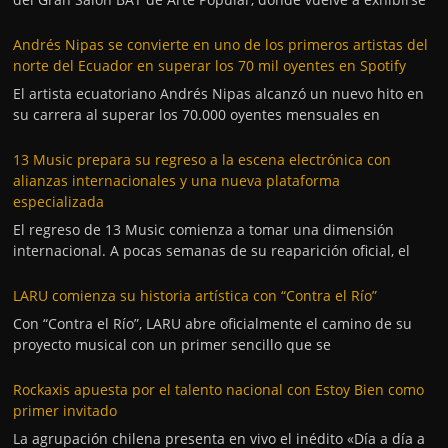
Andrés Nipas se convierte en uno de los primeros artistas del
norte del Ecuador en superar los 70 mil oyentes en Spotify
El artista ecuatoriano Andrés Nipas alcanzó un nuevo hito en
su carrera al superar los 70.000 oyentes mensuales en
13 Music prepara su regreso a la escena electrónica con
alianzas internacionales y una nueva plataforma
especializada
El regreso de 13 Music comienza a tomar una dimensión
internacional. A pocas semanas de su reaparición oficial, el
LARU comienza su historia artística con “Contra el Río”
Con “Contra el Río”, LARU abre oficialmente el camino de su
proyecto musical con un primer sencillo que se
Rockaxis apuesta por el talento nacional con Estoy Bien como
primer invitado
La agrupación chilena presenta en vivo el inédito «Día a día a