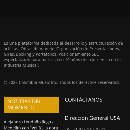
Es una plataforma dedicada al desarrollo y estructuración de
artistas. Obras de manejo, Organización de Presentaciones,
Giras, Booking y Portafolios. Posicionamiento SEO
especializado para marcas con 10 años de experiencia en la
Industria Musical.
© 2025 Colombia Music Inc. Todos los derechos reservados.
CONTÁCTANOS
NOTICIAS DEL
MOMENTO
Dirección General USA
Alejandro Londoño llega a
Medellín con “Voilà”, la obra
Tel: +1 832 613 70 71