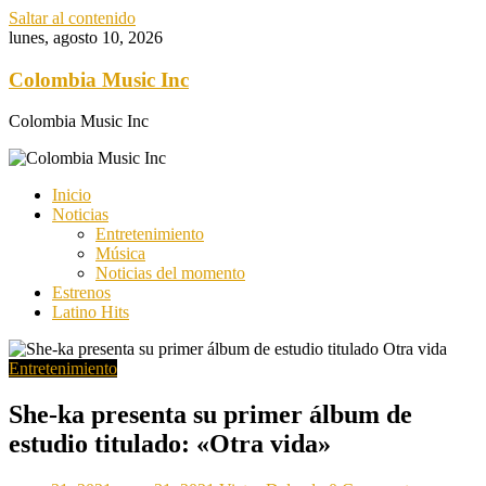
Saltar al contenido
lunes, agosto 10, 2026
Colombia Music Inc
Colombia Music Inc
Inicio
Noticias
Entretenimiento
Música
Noticias del momento
Estrenos
Latino Hits
Entretenimiento
She-ka presenta su primer álbum de
estudio titulado: «Otra vida»