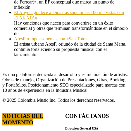
de Perrear)», un EP conceptual que marca un punto de
inflexión
El Anyel agradece a Dios tras superar las 100 mil vistas con
«TAKATA»
Hay canciones que nacen para convertirse en un éxito
comercial y otras que terminan transformándose en el símbolo
de
AresF rompe esquemas con «San Toto»
El artista urbano AresF, oriundo de la ciudad de Santa Marta,
continúa fortaleciendo su propuesta musical con el
lanzamiento
Es una plataforma dedicada al desarrollo y estructuración de artistas.
Obras de manejo, Organización de Presentaciones, Giras, Booking
y Portafolios. Posicionamiento SEO especializado para marcas con
10 años de experiencia en la Industria Musical.
© 2025 Colombia Music Inc. Todos los derechos reservados.
NOTICIAS DEL
CONTÁCTANOS
MOMENTO
Dirección General USA