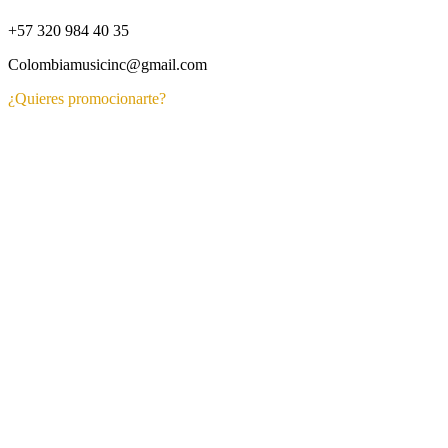
+57 320 984 40 35
Colombiamusicinc@gmail.com
¿Quieres promocionarte?