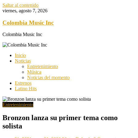
Saltar al contenido
viernes, agosto 7, 2026
Colombia Music Inc
Colombia Music Inc
Inicio
Noticias
Entretenimiento
Música
Noticias del momento
Estrenos
Latino Hits
Entretenimiento
Bronzon lanza su primer tema como
solista