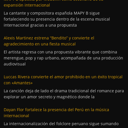
expansión internacional
La cantante y compositora española MAPY B sigue
fortaleciendo su presencia dentro de la escena musical
internacional gracias a una propuesta
Alexis Martinez estrena “Bendito” y convierte el
agradecimiento en una fiesta musical
El artista regresa con una propuesta vibrante que combina
merengue, pop y rap urbano, acompañada de una producción
audiovisual
Luccas Rivera convierte el amor prohibido en un éxito tropical
con «Amantes»
La canción deja de lado el drama tradicional del romance para
explorar un amor secreto y magnético donde la
Dayan Flor fortalece la presencia del Perú en la música
internacional
La internacionalización del folclore peruano sigue sumando