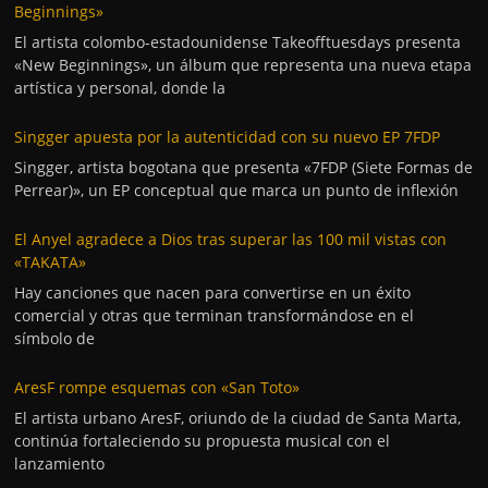
Beginnings»
El artista colombo-estadounidense Takeofftuesdays presenta
«New Beginnings», un álbum que representa una nueva etapa
artística y personal, donde la
Singger apuesta por la autenticidad con su nuevo EP 7FDP
Singger, artista bogotana que presenta «7FDP (Siete Formas de
Perrear)», un EP conceptual que marca un punto de inflexión
El Anyel agradece a Dios tras superar las 100 mil vistas con
«TAKATA»
Hay canciones que nacen para convertirse en un éxito
comercial y otras que terminan transformándose en el
símbolo de
AresF rompe esquemas con «San Toto»
El artista urbano AresF, oriundo de la ciudad de Santa Marta,
continúa fortaleciendo su propuesta musical con el
lanzamiento