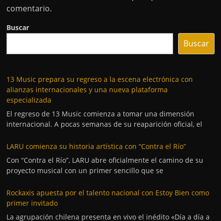
comentario.
Buscar
Buscar
13 Music prepara su regreso a la escena electrónica con
alianzas internacionales y una nueva plataforma
especializada
El regreso de 13 Music comienza a tomar una dimensión
internacional. A pocas semanas de su reaparición oficial, el
LARU comienza su historia artística con “Contra el Río”
Con “Contra el Río”, LARU abre oficialmente el camino de su
proyecto musical con un primer sencillo que se
Rockaxis apuesta por el talento nacional con Estoy Bien como
primer invitado
La agrupación chilena presenta en vivo el inédito «Día a día a