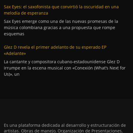
Sax Eyes: el saxofonista que convirtió la oscuridad en una
melodía de esperanza
Sax Eyes emerge como una de las nuevas promesas de la
música colombiana gracias a una propuesta que rompe
esquemas
Glez D revela el primer adelanto de su esperado EP
«Adelante»
La cantante y compositora cubano-estadounidense Glez D
irrumpe en la escena musical con «Conexión (What’s Next for
Us)», un
Es una plataforma dedicada al desarrollo y estructuración de
artistas. Obras de manejo, Organización de Presentaciones,