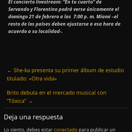
El concierto livestream: “En tu cuarto” de
Servando y Florentino podrá verse únicamente el
domingo 21 de febrero a las 7:00 p. m. Miami –el
resto de los países deben ajustarse a esa hora de
acuerdo a su localidad-.
←
She-ka presenta su primer álbum de estudio
titulado: «Otra vida»
Brito debuta en el mercado musical con
“Tóxica”
→
Deja una respuesta
Lo siento, debes estar
conectado
para publicar un