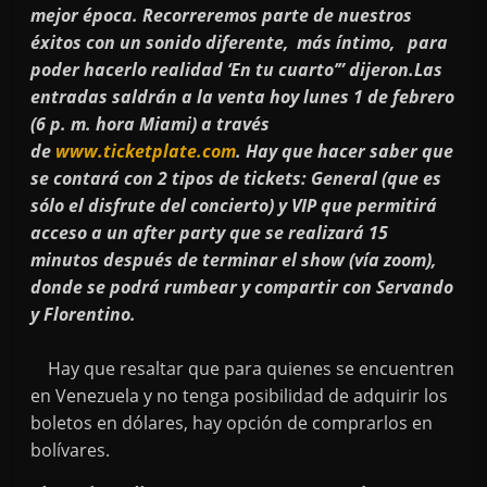
mejor época. Recorreremos parte de nuestros
éxitos con un sonido diferente, más íntimo, para
poder hacerlo realidad ‘En tu cuarto’” dijeron.Las
entradas saldrán a la venta hoy lunes 1 de febrero
(6 p. m. hora Miami) a través
de
www.ticketplate.com
. Hay que hacer saber que
se contará con 2 tipos de tickets: General (que es
sólo el disfrute del concierto) y VIP que permitirá
acceso a un after party que se realizará 15
minutos después de terminar el show (vía zoom),
donde se podrá rumbear y compartir con Servando
y Florentino.
Hay que resaltar que para quienes se encuentren
en Venezuela y no tenga posibilidad de adquirir los
boletos en dólares, hay opción de comprarlos en
bolívares.