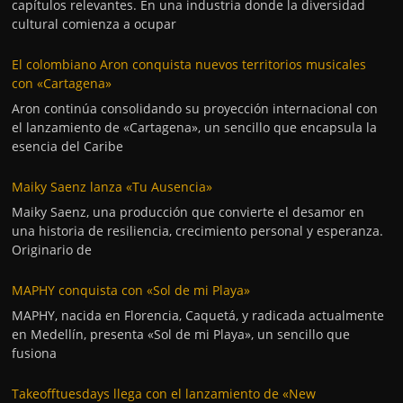
capítulos relevantes. En una industria donde la diversidad
cultural comienza a ocupar
El colombiano Aron conquista nuevos territorios musicales
con «Cartagena»
Aron continúa consolidando su proyección internacional con
el lanzamiento de «Cartagena», un sencillo que encapsula la
esencia del Caribe
Maiky Saenz lanza «Tu Ausencia»
Maiky Saenz, una producción que convierte el desamor en
una historia de resiliencia, crecimiento personal y esperanza.
Originario de
MAPHY conquista con «Sol de mi Playa»
MAPHY, nacida en Florencia, Caquetá, y radicada actualmente
en Medellín, presenta «Sol de mi Playa», un sencillo que
fusiona
Takeofftuesdays llega con el lanzamiento de «New