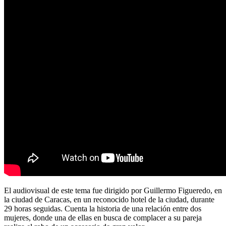
El audiovisual de este tema fue dirigido por Guillermo Figueredo, en
la ciudad de Caracas, en un reconocido hotel de la ciudad, durante
29 horas seguidas. Cuenta la historia de una relación entre dos
mujeres, donde una de ellas en busca de complacer a su pareja