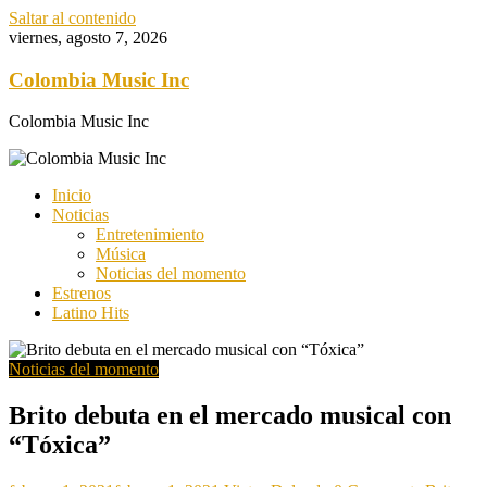
Saltar al contenido
viernes, agosto 7, 2026
Colombia Music Inc
Colombia Music Inc
Inicio
Noticias
Entretenimiento
Música
Noticias del momento
Estrenos
Latino Hits
Noticias del momento
Brito debuta en el mercado musical con
“Tóxica”