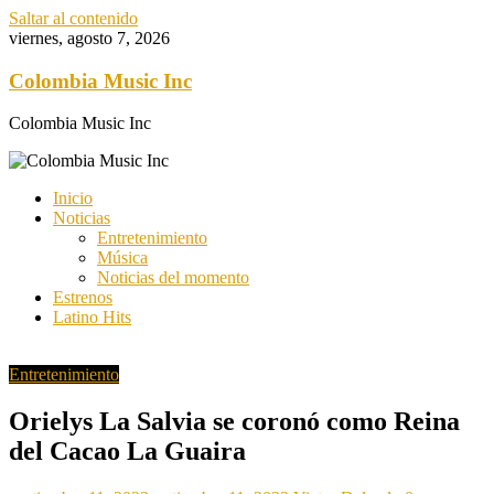
Saltar al contenido
viernes, agosto 7, 2026
Colombia Music Inc
Colombia Music Inc
Inicio
Noticias
Entretenimiento
Música
Noticias del momento
Estrenos
Latino Hits
Entretenimiento
Orielys La Salvia se coronó como Reina
del Cacao La Guaira