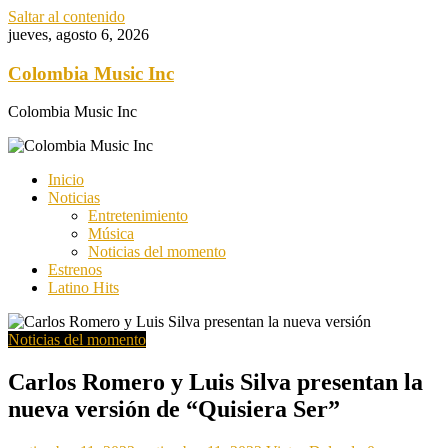
Saltar al contenido
jueves, agosto 6, 2026
Colombia Music Inc
Colombia Music Inc
Inicio
Noticias
Entretenimiento
Música
Noticias del momento
Estrenos
Latino Hits
Noticias del momento
Carlos Romero y Luis Silva presentan la
nueva versión de “Quisiera Ser”