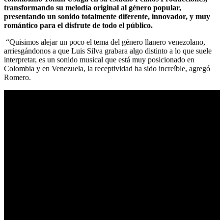
transformando su melodía original al género popular,
presentando un sonido totalmente diferente, innovador, y muy
romántico para el disfrute de todo el público.
“Quisimos alejar un poco el tema del género llanero venezolano,
arriesgándonos a que Luis Silva grabara algo distinto a lo que suele
interpretar, es un sonido musical que está muy posicionado en
Colombia y en Venezuela, la receptividad ha sido increíble, agregó
Romero.