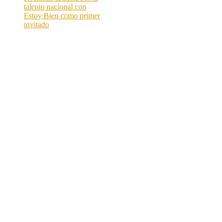
talento nacional con
Estoy Bien como primer
invitado