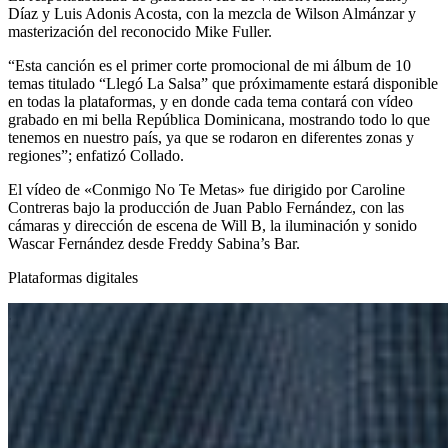
Díaz y Luis Adonis Acosta, con la mezcla de Wilson Almánzar y
masterización del reconocido Mike Fuller.
“Esta canción es el primer corte promocional de mi álbum de 10
temas titulado “Llegó La Salsa” que próximamente estará disponible
en todas la plataformas, y en donde cada tema contará con vídeo
grabado en mi bella República Dominicana, mostrando todo lo que
tenemos en nuestro país, ya que se rodaron en diferentes zonas y
regiones”; enfatizó Collado.
El vídeo de «Conmigo No Te Metas» fue dirigido por Caroline
Contreras bajo la producción de Juan Pablo Fernández, con las
cámaras y dirección de escena de Will B, la iluminación y sonido
Wascar Fernández desde Freddy Sabina’s Bar.
Plataformas digitales