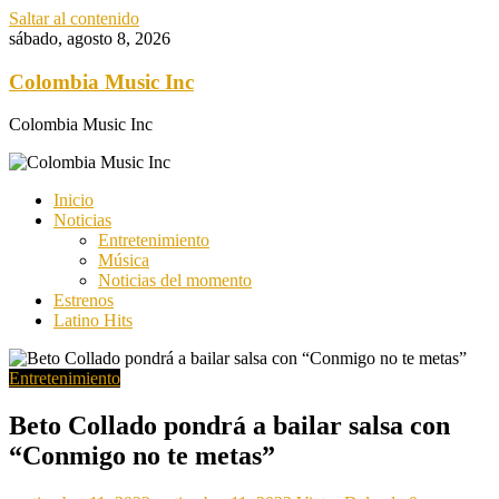
Saltar al contenido
sábado, agosto 8, 2026
Colombia Music Inc
Colombia Music Inc
Inicio
Noticias
Entretenimiento
Música
Noticias del momento
Estrenos
Latino Hits
Entretenimiento
Beto Collado pondrá a bailar salsa con
“Conmigo no te metas”