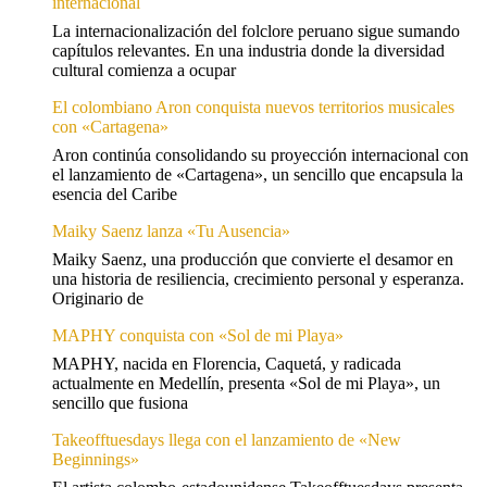
internacional
La internacionalización del folclore peruano sigue sumando
capítulos relevantes. En una industria donde la diversidad
cultural comienza a ocupar
El colombiano Aron conquista nuevos territorios musicales
con «Cartagena»
Aron continúa consolidando su proyección internacional con
el lanzamiento de «Cartagena», un sencillo que encapsula la
esencia del Caribe
Maiky Saenz lanza «Tu Ausencia»
Maiky Saenz, una producción que convierte el desamor en
una historia de resiliencia, crecimiento personal y esperanza.
Originario de
MAPHY conquista con «Sol de mi Playa»
MAPHY, nacida en Florencia, Caquetá, y radicada
actualmente en Medellín, presenta «Sol de mi Playa», un
sencillo que fusiona
Takeofftuesdays llega con el lanzamiento de «New
Beginnings»