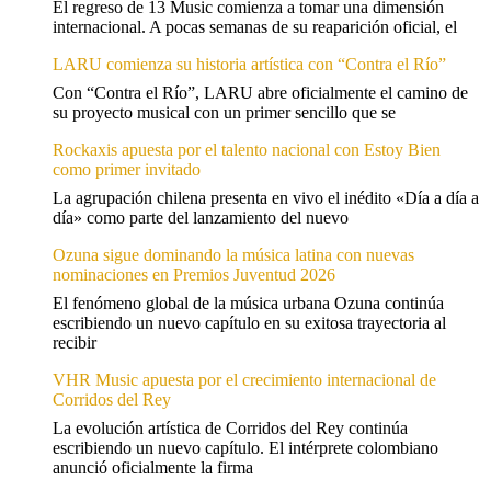
El regreso de 13 Music comienza a tomar una dimensión
internacional. A pocas semanas de su reaparición oficial, el
LARU comienza su historia artística con “Contra el Río”
Con “Contra el Río”, LARU abre oficialmente el camino de
su proyecto musical con un primer sencillo que se
Rockaxis apuesta por el talento nacional con Estoy Bien
como primer invitado
La agrupación chilena presenta en vivo el inédito «Día a día a
día» como parte del lanzamiento del nuevo
Ozuna sigue dominando la música latina con nuevas
nominaciones en Premios Juventud 2026
El fenómeno global de la música urbana Ozuna continúa
escribiendo un nuevo capítulo en su exitosa trayectoria al
recibir
VHR Music apuesta por el crecimiento internacional de
Corridos del Rey
La evolución artística de Corridos del Rey continúa
escribiendo un nuevo capítulo. El intérprete colombiano
anunció oficialmente la firma