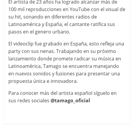
El artista de 23 años ha logrado alcanzar más de
100 mil reproducciones en YouTube con el visual de
su hit, sonando en diferentes radios de
Latinoamérica y España, el cantante ratifica sus
pasos en el genero urbano.
El videoclip fue grabado en España, esto refleja una
party con sus nenas. Trabajando en su próximo
lanzamiento donde promete radicar su música en
Latinoamérica, Tamago se encuentra manejando
en nuevos sonidos y fusiones para presentar una
propuesta única e innovadora.
Para conocer más del artista español síguelo en
sus redes sociales
@tamago_oficial