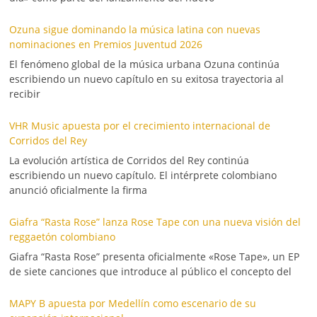
Ozuna sigue dominando la música latina con nuevas
nominaciones en Premios Juventud 2026
El fenómeno global de la música urbana Ozuna continúa
escribiendo un nuevo capítulo en su exitosa trayectoria al
recibir
VHR Music apuesta por el crecimiento internacional de
Corridos del Rey
La evolución artística de Corridos del Rey continúa
escribiendo un nuevo capítulo. El intérprete colombiano
anunció oficialmente la firma
Giafra “Rasta Rose” lanza Rose Tape con una nueva visión del
reggaetón colombiano
Giafra “Rasta Rose” presenta oficialmente «Rose Tape», un EP
de siete canciones que introduce al público el concepto del
MAPY B apuesta por Medellín como escenario de su