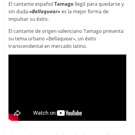
El cantante español
Tamago
llegó para quedarse y
sin duda
«Bellaquear»
es la mejor forma de
impulsar su éxito.
El cantante de origen valenciano Tamago presenta
su tema urbano «Bellaquear», un éxito
transcendental en mercado latino.