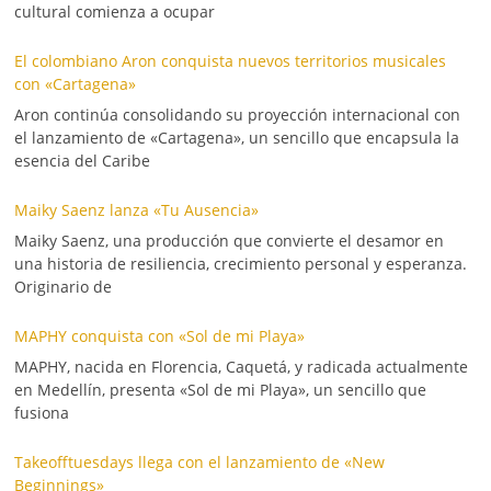
cultural comienza a ocupar
El colombiano Aron conquista nuevos territorios musicales
con «Cartagena»
Aron continúa consolidando su proyección internacional con
el lanzamiento de «Cartagena», un sencillo que encapsula la
esencia del Caribe
Maiky Saenz lanza «Tu Ausencia»
Maiky Saenz, una producción que convierte el desamor en
una historia de resiliencia, crecimiento personal y esperanza.
Originario de
MAPHY conquista con «Sol de mi Playa»
MAPHY, nacida en Florencia, Caquetá, y radicada actualmente
en Medellín, presenta «Sol de mi Playa», un sencillo que
fusiona
Takeofftuesdays llega con el lanzamiento de «New
Beginnings»