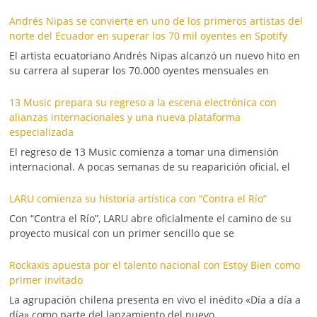
Andrés Nipas se convierte en uno de los primeros artistas del
norte del Ecuador en superar los 70 mil oyentes en Spotify
El artista ecuatoriano Andrés Nipas alcanzó un nuevo hito en
su carrera al superar los 70.000 oyentes mensuales en
13 Music prepara su regreso a la escena electrónica con
alianzas internacionales y una nueva plataforma
especializada
El regreso de 13 Music comienza a tomar una dimensión
internacional. A pocas semanas de su reaparición oficial, el
LARU comienza su historia artística con “Contra el Río”
Con “Contra el Río”, LARU abre oficialmente el camino de su
proyecto musical con un primer sencillo que se
Rockaxis apuesta por el talento nacional con Estoy Bien como
primer invitado
La agrupación chilena presenta en vivo el inédito «Día a día a
día» como parte del lanzamiento del nuevo