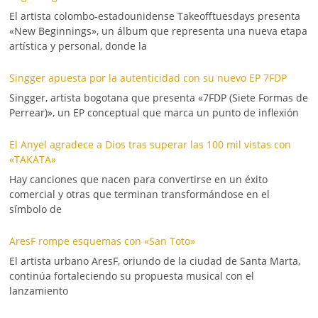
El artista colombo-estadounidense Takeofftuesdays presenta
«New Beginnings», un álbum que representa una nueva etapa
artística y personal, donde la
Singger apuesta por la autenticidad con su nuevo EP 7FDP
Singger, artista bogotana que presenta «7FDP (Siete Formas de
Perrear)», un EP conceptual que marca un punto de inflexión
El Anyel agradece a Dios tras superar las 100 mil vistas con
«TAKATA»
Hay canciones que nacen para convertirse en un éxito
comercial y otras que terminan transformándose en el
símbolo de
AresF rompe esquemas con «San Toto»
El artista urbano AresF, oriundo de la ciudad de Santa Marta,
continúa fortaleciendo su propuesta musical con el
lanzamiento