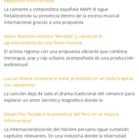
expansión internacional
La cantante y compositora española MAPY B sigue
fortaleciendo su presencia dentro de la escena musical
internacional gracias a una propuesta
Alexis Martinez estrena “Bendito” y convierte el
agradecimiento en una fiesta musical
El artista regresa con una propuesta vibrante que combina
merengue, pop y rap urbano, acompañada de una producción
audiovisual
Luccas Rivera convierte el amor prohibido en un éxito tropical
con «Amantes»
La canción deja de lado el drama tradicional del romance para
explorar un amor secreto y magnético donde la
Dayan Flor fortalece la presencia del Perú en la música
internacional
La internacionalización del folclore peruano sigue sumando
capítulos relevantes. En una industria donde la diversidad