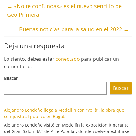
←
«No te confundas» es el nuevo sencillo de
Geo Primera
Buenas noticias para la salud en el 2022
→
Deja una respuesta
Lo siento, debes estar
conectado
para publicar un
comentario.
Buscar
Buscar
Alejandro Londoño llega a Medellín con “Voilà”, la obra que
conquistó al público en Bogotá
Alejandro Londoño visitó en Medellín la exposición itinerante
del Gran Salón BAT de Arte Popular, donde vuelve a exhibirse