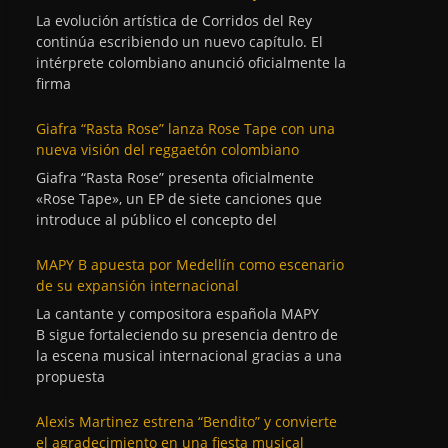
La evolución artística de Corridos del Rey
continúa escribiendo un nuevo capítulo. El
intérprete colombiano anunció oficialmente la
firma
Giafra “Rasta Rose” lanza Rose Tape con una
nueva visión del reggaetón colombiano
Giafra “Rasta Rose” presenta oficialmente
«Rose Tape», un EP de siete canciones que
introduce al público el concepto del
MAPY B apuesta por Medellín como escenario
de su expansión internacional
La cantante y compositora española MAPY
B sigue fortaleciendo su presencia dentro de
la escena musical internacional gracias a una
propuesta
Alexis Martinez estrena “Bendito” y convierte
el agradecimiento en una fiesta musical