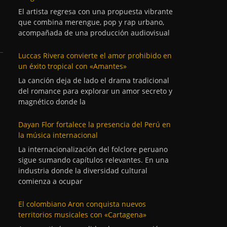
El artista regresa con una propuesta vibrante
que combina merengue, pop y rap urbano,
acompañada de una producción audiovisual
Luccas Rivera convierte el amor prohibido en
un éxito tropical con «Amantes»
La canción deja de lado el drama tradicional
del romance para explorar un amor secreto y
magnético donde la
Dayan Flor fortalece la presencia del Perú en
la música internacional
La internacionalización del folclore peruano
sigue sumando capítulos relevantes. En una
industria donde la diversidad cultural
comienza a ocupar
El colombiano Aron conquista nuevos
territorios musicales con «Cartagena»