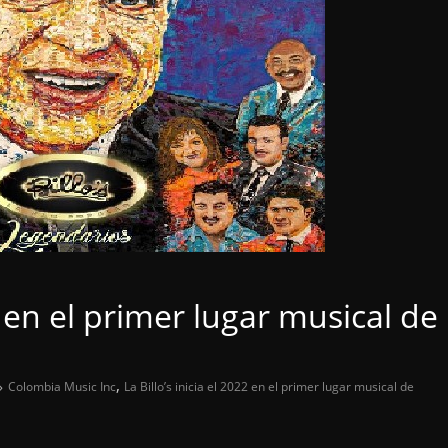
22 en el primer lugar musical de
,
Colombia Music Inc
La Billo’s inicia el 2022 en el primer lugar musical de