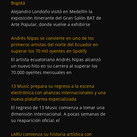
Bogotá
Alejandro Londoño visitó en Medellín la
exposición itinerante del Gran Salón BAT de
Arte Popular, donde vuelve a exhibirse
Andrés Nipas se convierte en uno de los
primeros artistas del norte del Ecuador en
superar los 70 mil oyentes en Spotify
El artista ecuatoriano Andrés Nipas alcanzó
un nuevo hito en su carrera al superar los
70.000 oyentes mensuales en
13 Music prepara su regreso a la escena
electrónica con alianzas internacionales y una
nueva plataforma especializada
El regreso de 13 Music comienza a tomar una
dimensión internacional. A pocas semanas de
su reaparición oficial, el
LARU comienza su historia artística con