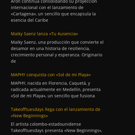
Aron continúa consolidando su proyección
internacional con el lanzamiento de
«Cartagena», un sencillo que encapsula la
esencia del Caribe
Maiky Saenz lanza «Tu Ausencia»
Maiky Saenz, una producción que convierte el
desamor en una historia de resiliencia,
crecimiento personal y esperanza. Originario
de
MAPHY conquista con «Sol de mi Playa»
MAPHY, nacida en Florencia, Caquetá, y
radicada actualmente en Medellín, presenta
«Sol de mi Playa», un sencillo que fusiona
Takeofftuesdays llega con el lanzamiento de
«New Beginnings»
El artista colombo-estadounidense
Takeofftuesdays presenta «New Beginnings»,