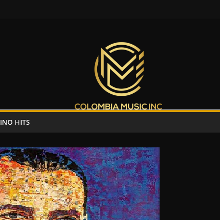
INO HITS