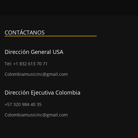
CONTÁCTANOS
Dirección General USA
Tel: +1 832 613 70 71
Colombiamusicinc@gmail.com
Dirección Ejecutiva Colombia
+57 320 984 40 35
Colombiamusicinc@gmail.com