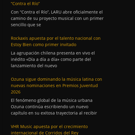
“Contra el Río”
Con “Contra el Río”, LARU abre oficialmente el
camino de su proyecto musical con un primer
sencillo que se
Rockaxis apuesta por el talento nacional con
Estoy Bien como primer invitado
La agrupación chilena presenta en vivo el
inédito «Día a día a día» como parte del
lanzamiento del nuevo
Ozuna sigue dominando la música latina con
nuevas nominaciones en Premios Juventud
2026
El fenómeno global de la música urbana
Ozuna continúa escribiendo un nuevo
capítulo en su exitosa trayectoria al recibir
VHR Music apuesta por el crecimiento
internacional de Corridos del Rey