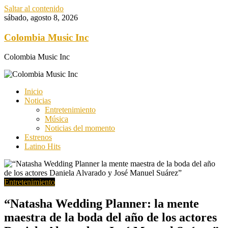
Saltar al contenido
sábado, agosto 8, 2026
Colombia Music Inc
Colombia Music Inc
Inicio
Noticias
Entretenimiento
Música
Noticias del momento
Estrenos
Latino Hits
Entretenimiento
“Natasha Wedding Planner: la mente
maestra de la boda del año de los actores