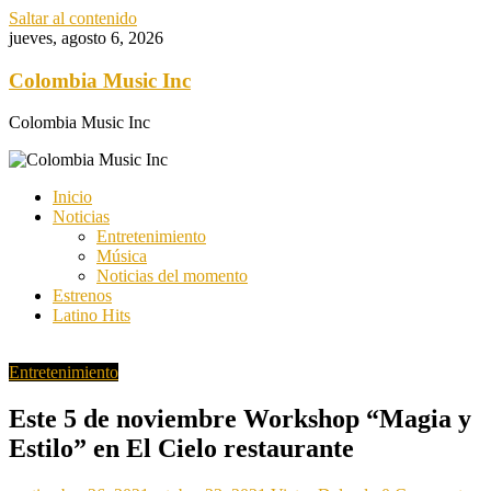
Saltar al contenido
jueves, agosto 6, 2026
Colombia Music Inc
Colombia Music Inc
Inicio
Noticias
Entretenimiento
Música
Noticias del momento
Estrenos
Latino Hits
Entretenimiento
Este 5 de noviembre Workshop “Magia y
Estilo” en El Cielo restaurante