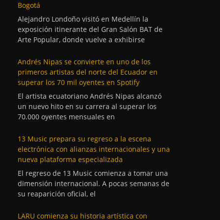
Bogotá
Alejandro Londoño visitó en Medellín la
exposición itinerante del Gran Salón BAT de
Arte Popular, donde vuelve a exhibirse
Andrés Nipas se convierte en uno de los
primeros artistas del norte del Ecuador en
superar los 70 mil oyentes en Spotify
El artista ecuatoriano Andrés Nipas alcanzó
un nuevo hito en su carrera al superar los
70.000 oyentes mensuales en
13 Music prepara su regreso a la escena
electrónica con alianzas internacionales y una
nueva plataforma especializada
El regreso de 13 Music comienza a tomar una
dimensión internacional. A pocas semanas de
su reaparición oficial, el
LARU comienza su historia artística con