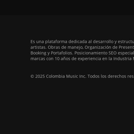
Es una plataforma dedicada al desarrollo y estruct
artistas. Obras de manejo, Organización de Present
Booking y Portafolios. Posicionamiento SEO especia
marcas con 10 años de experiencia en la Industria 
© 2025 Colombia Music Inc. Todos los derechos res