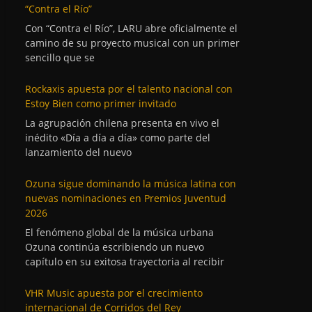
“Contra el Río”
Con “Contra el Río”, LARU abre oficialmente el
camino de su proyecto musical con un primer
sencillo que se
Rockaxis apuesta por el talento nacional con
Estoy Bien como primer invitado
La agrupación chilena presenta en vivo el
inédito «Día a día a día» como parte del
lanzamiento del nuevo
Ozuna sigue dominando la música latina con
nuevas nominaciones en Premios Juventud
2026
El fenómeno global de la música urbana
Ozuna continúa escribiendo un nuevo
capítulo en su exitosa trayectoria al recibir
VHR Music apuesta por el crecimiento
internacional de Corridos del Rey