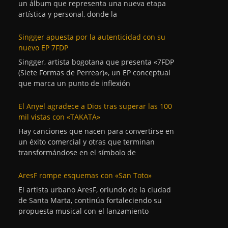
un álbum que representa una nueva etapa
artística y personal, donde la
Singger apuesta por la autenticidad con su
nuevo EP 7FDP
Singger, artista bogotana que presenta «7FDP
(Siete Formas de Perrear)», un EP conceptual
que marca un punto de inflexión
El Anyel agradece a Dios tras superar las 100
mil vistas con «TAKATA»
Hay canciones que nacen para convertirse en
un éxito comercial y otras que terminan
transformándose en el símbolo de
AresF rompe esquemas con «San Toto»
El artista urbano AresF, oriundo de la ciudad
de Santa Marta, continúa fortaleciendo su
propuesta musical con el lanzamiento