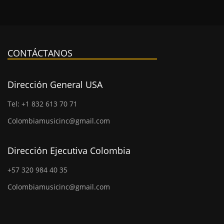
CONTÁCTANOS
Dirección General USA
Tel: +1 832 613 70 71
Colombiamusicinc@gmail.com
Dirección Ejecutiva Colombia
+57 320 984 40 35
Colombiamusicinc@gmail.com