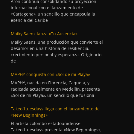
Aron continúa consolidando su proyección
internacional con el lanzamiento de
«Cartagena», un sencillo que encapsula la
esencia del Caribe
Maiky Saenz lanza «Tu Ausencia»
Maiky Saenz, una producción que convierte el
desamor en una historia de resiliencia,
crecimiento personal y esperanza. Originario
de
MAPHY conquista con «Sol de mi Playa»
MAPHY, nacida en Florencia, Caquetá, y
radicada actualmente en Medellín, presenta
«Sol de mi Playa», un sencillo que fusiona
Takeofftuesdays llega con el lanzamiento de
«New Beginnings»
El artista colombo-estadounidense
Takeofftuesdays presenta «New Beginnings»,