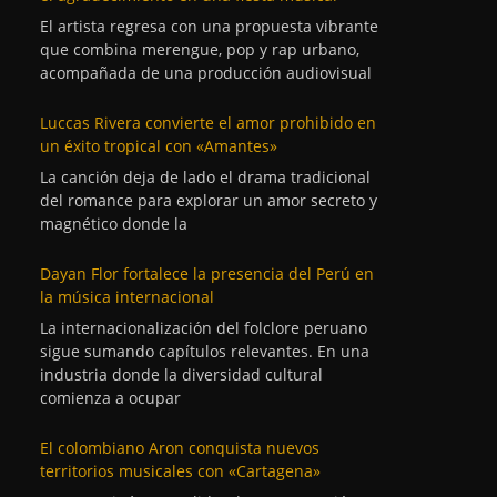
El artista regresa con una propuesta vibrante
que combina merengue, pop y rap urbano,
acompañada de una producción audiovisual
Luccas Rivera convierte el amor prohibido en
un éxito tropical con «Amantes»
La canción deja de lado el drama tradicional
del romance para explorar un amor secreto y
magnético donde la
Dayan Flor fortalece la presencia del Perú en
la música internacional
La internacionalización del folclore peruano
sigue sumando capítulos relevantes. En una
industria donde la diversidad cultural
comienza a ocupar
El colombiano Aron conquista nuevos
territorios musicales con «Cartagena»