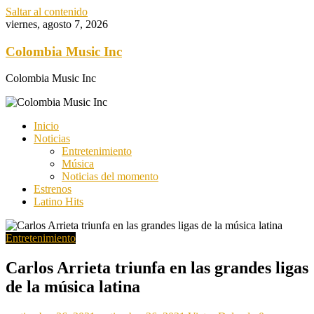
Saltar al contenido
viernes, agosto 7, 2026
Colombia Music Inc
Colombia Music Inc
Inicio
Noticias
Entretenimiento
Música
Noticias del momento
Estrenos
Latino Hits
Entretenimiento
Carlos Arrieta triunfa en las grandes ligas
de la música latina