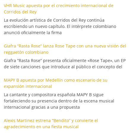
VHR Music apuesta por el crecimiento internacional de
Corridos del Rey
La evolución artística de Corridos del Rey continúa
escribiendo un nuevo capítulo. El intérprete colombiano
anunció oficialmente la firma
Giafra “Rasta Rose” lanza Rose Tape con una nueva visión del
reggaetón colombiano
Giafra “Rasta Rose” presenta oficialmente «Rose Tape», un EP
de siete canciones que introduce al público el concepto del
MAPY B apuesta por Medellín como escenario de su
expansión internacional
La cantante y compositora española MAPY B sigue
fortaleciendo su presencia dentro de la escena musical
internacional gracias a una propuesta
Alexis Martinez estrena “Bendito” y convierte el
agradecimiento en una fiesta musical