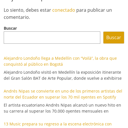
Lo siento, debes estar
conectado
para publicar un
comentario.
Buscar
Buscar
Alejandro Londoño llega a Medellín con “Voilà”, la obra que
conquistó al público en Bogotá
Alejandro Londoño visitó en Medellín la exposición itinerante
del Gran Salón BAT de Arte Popular, donde vuelve a exhibirse
Andrés Nipas se convierte en uno de los primeros artistas del
norte del Ecuador en superar los 70 mil oyentes en Spotify
El artista ecuatoriano Andrés Nipas alcanzó un nuevo hito en
su carrera al superar los 70.000 oyentes mensuales en
13 Music prepara su regreso a la escena electrónica con