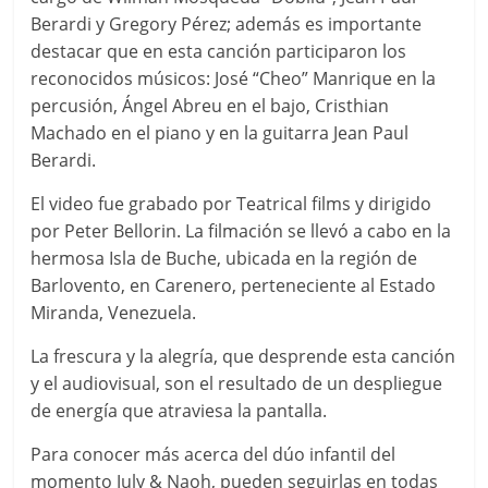
Berardi y Gregory Pérez; además es importante
destacar que en esta canción participaron los
reconocidos músicos: José “Cheo” Manrique en la
percusión, Ángel Abreu en el bajo, Cristhian
Machado en el piano y en la guitarra Jean Paul
Berardi.
El video fue grabado por Teatrical films y dirigido
por Peter Bellorin. La filmación se llevó a cabo en la
hermosa Isla de Buche, ubicada en la región de
Barlovento, en Carenero, perteneciente al Estado
Miranda, Venezuela.
La frescura y la alegría, que desprende esta canción
y el audiovisual, son el resultado de un despliegue
de energía que atraviesa la pantalla.
Para conocer más acerca del dúo infantil del
momento July & Naoh, pueden seguirlas en todas