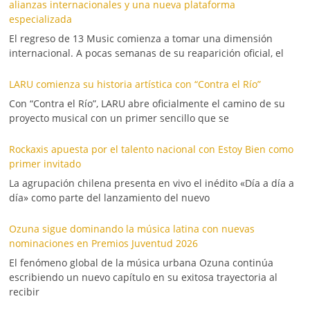
alianzas internacionales y una nueva plataforma
especializada
El regreso de 13 Music comienza a tomar una dimensión
internacional. A pocas semanas de su reaparición oficial, el
LARU comienza su historia artística con “Contra el Río”
Con “Contra el Río”, LARU abre oficialmente el camino de su
proyecto musical con un primer sencillo que se
Rockaxis apuesta por el talento nacional con Estoy Bien como
primer invitado
La agrupación chilena presenta en vivo el inédito «Día a día a
día» como parte del lanzamiento del nuevo
Ozuna sigue dominando la música latina con nuevas
nominaciones en Premios Juventud 2026
El fenómeno global de la música urbana Ozuna continúa
escribiendo un nuevo capítulo en su exitosa trayectoria al
recibir