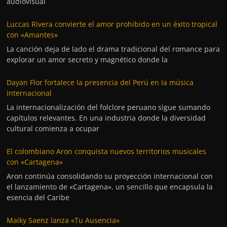
audiovisual
Luccas Rivera convierte el amor prohibido en un éxito tropical
con «Amantes»
La canción deja de lado el drama tradicional del romance para
explorar un amor secreto y magnético donde la
Dayan Flor fortalece la presencia del Perú en la música
internacional
La internacionalización del folclore peruano sigue sumando
capítulos relevantes. En una industria donde la diversidad
cultural comienza a ocupar
El colombiano Aron conquista nuevos territorios musicales
con «Cartagena»
Aron continúa consolidando su proyección internacional con
el lanzamiento de «Cartagena», un sencillo que encapsula la
esencia del Caribe
Maiky Saenz lanza «Tu Ausencia»