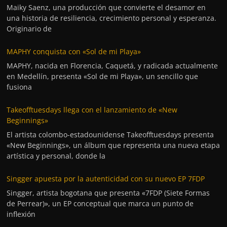
Maiky Saenz, una producción que convierte el desamor en
una historia de resiliencia, crecimiento personal y esperanza.
Originario de
MAPHY conquista con «Sol de mi Playa»
MAPHY, nacida en Florencia, Caquetá, y radicada actualmente
en Medellín, presenta «Sol de mi Playa», un sencillo que
fusiona
Takeofftuesdays llega con el lanzamiento de «New
Beginnings»
El artista colombo-estadounidense Takeofftuesdays presenta
«New Beginnings», un álbum que representa una nueva etapa
artística y personal, donde la
Singger apuesta por la autenticidad con su nuevo EP 7FDP
Singger, artista bogotana que presenta «7FDP (Siete Formas
de Perrear)», un EP conceptual que marca un punto de
inflexión