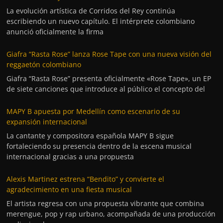
La evolución artística de Corridos del Rey continúa
escribiendo un nuevo capítulo. El intérprete colombiano
anunció oficialmente la firma
Giafra “Rasta Rose” lanza Rose Tape con una nueva visión del
reggaetón colombiano
Giafra “Rasta Rose” presenta oficialmente «Rose Tape», un EP
de siete canciones que introduce al público el concepto del
MAPY B apuesta por Medellín como escenario de su
expansión internacional
La cantante y compositora española MAPY B sigue
fortaleciendo su presencia dentro de la escena musical
internacional gracias a una propuesta
Alexis Martinez estrena “Bendito” y convierte el
agradecimiento en una fiesta musical
El artista regresa con una propuesta vibrante que combina
merengue, pop y rap urbano, acompañada de una producción