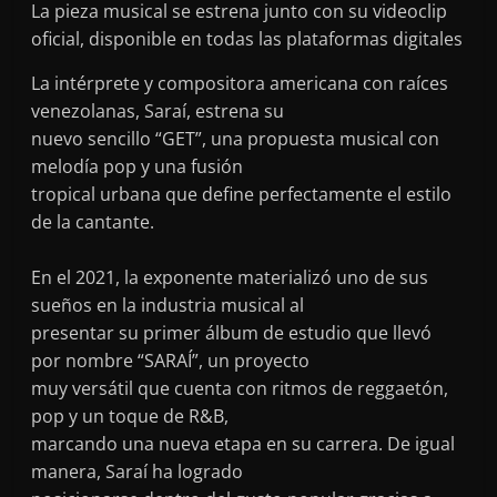
La pieza musical se estrena junto con su videoclip
oficial, disponible en todas las plataformas digitales
La intérprete y compositora americana con raíces
venezolanas, Saraí, estrena su
nuevo sencillo “GET”, una propuesta musical con
melodía pop y una fusión
tropical urbana que define perfectamente el estilo
de la cantante.
En el 2021, la exponente materializó uno de sus
sueños en la industria musical al
presentar su primer álbum de estudio que llevó
por nombre “SARAÍ”, un proyecto
muy versátil que cuenta con ritmos de reggaetón,
pop y un toque de R&B,
marcando una nueva etapa en su carrera. De igual
manera, Saraí ha logrado