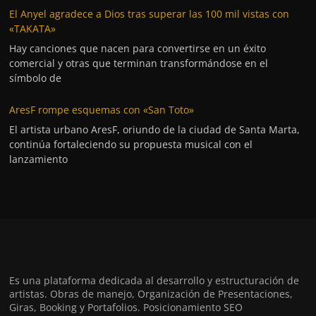
El Anyel agradece a Dios tras superar las 100 mil vistas con
«TAKATA»
Hay canciones que nacen para convertirse en un éxito
comercial y otras que terminan transformándose en el
símbolo de
AresF rompe esquemas con «San Toto»
El artista urbano AresF, oriundo de la ciudad de Santa Marta,
continúa fortaleciendo su propuesta musical con el
lanzamiento
Es una plataforma dedicada al desarrollo y estructuración de
artistas. Obras de manejo, Organización de Presentaciones,
Giras, Booking y Portafolios. Posicionamiento SEO