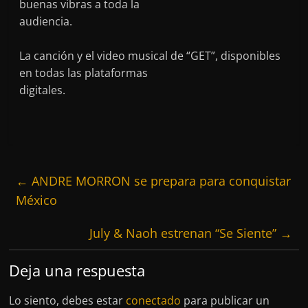
buenas vibras a toda la
audiencia.
La canción y el video musical de “GET”, disponibles
en todas las plataformas
digitales.
←
ANDRE MORRON se prepara para conquistar
México
July & Naoh estrenan “Se Siente”
→
Deja una respuesta
Lo siento, debes estar
conectado
para publicar un