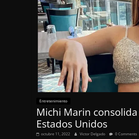
Entretenimiento
Michi Marin consolida 
Estados Unidos
octubre 11, 2022
Victor Delgado
0 Comments