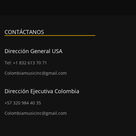
CONTÁCTANOS
Dirección General USA
Tel: +1 832 613 70 71
Colombiamusicinc@gmail.com
Dirección Ejecutiva Colombia
+57 320 984 40 35
Colombiamusicinc@gmail.com