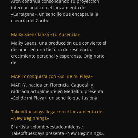
Aron continúa consolidando su proyección
internacional con el lanzamiento de
«Cartagena», un sencillo que encapsula la
esencia del Caribe
Maiky Saenz lanza «Tu Ausencia»
Maiky Saenz, una producción que convierte el
desamor en una historia de resiliencia,
crecimiento personal y esperanza. Originario
de
MAPHY conquista con «Sol de mi Playa»
MAPHY, nacida en Florencia, Caquetá, y
radicada actualmente en Medellín, presenta
«Sol de mi Playa», un sencillo que fusiona
Takeofftuesdays llega con el lanzamiento de
«New Beginnings»
El artista colombo-estadounidense
Takeofftuesdays presenta «New Beginnings»,