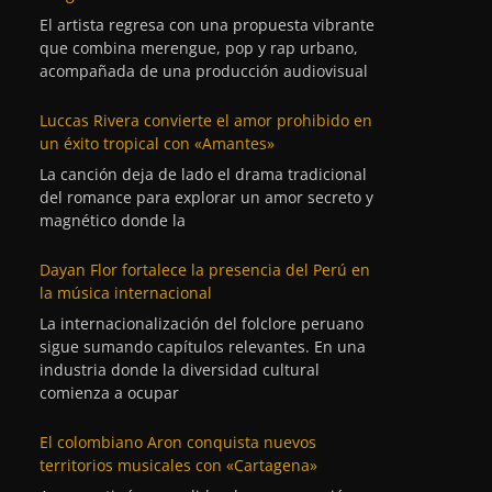
El artista regresa con una propuesta vibrante
que combina merengue, pop y rap urbano,
acompañada de una producción audiovisual
Luccas Rivera convierte el amor prohibido en
un éxito tropical con «Amantes»
La canción deja de lado el drama tradicional
del romance para explorar un amor secreto y
magnético donde la
Dayan Flor fortalece la presencia del Perú en
la música internacional
La internacionalización del folclore peruano
sigue sumando capítulos relevantes. En una
industria donde la diversidad cultural
comienza a ocupar
El colombiano Aron conquista nuevos
territorios musicales con «Cartagena»