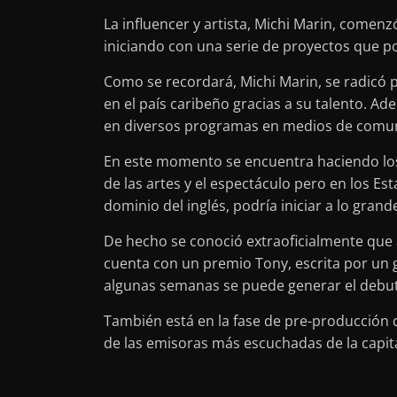
La influencer y artista, Michi Marin, comen
iniciando con una serie de proyectos que po
Como se recordará, Michi Marin, se radicó 
en el país caribeño gracias a su talento. Ade
en diversos programas en medios de comun
En este momento se encuentra haciendo los
de las artes y el espectáculo pero en los E
dominio del inglés, podría iniciar a lo grand
De hecho se conoció extraoficialmente que
cuenta con un premio Tony, escrita por un 
algunas semanas se puede generar el debut 
También está en la fase de pre-producción 
de las emisoras más escuchadas de la capit