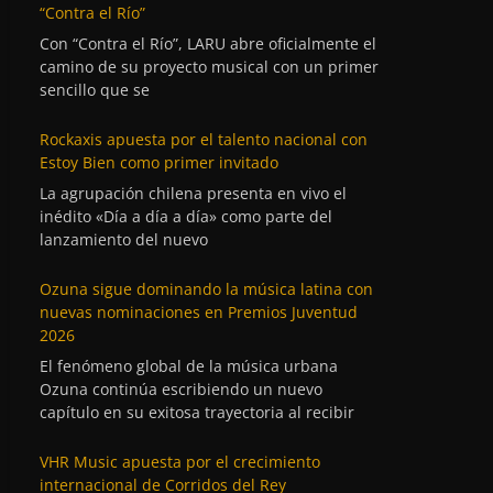
“Contra el Río”
Con “Contra el Río”, LARU abre oficialmente el
camino de su proyecto musical con un primer
sencillo que se
Rockaxis apuesta por el talento nacional con
Estoy Bien como primer invitado
La agrupación chilena presenta en vivo el
inédito «Día a día a día» como parte del
lanzamiento del nuevo
Ozuna sigue dominando la música latina con
nuevas nominaciones en Premios Juventud
2026
El fenómeno global de la música urbana
Ozuna continúa escribiendo un nuevo
capítulo en su exitosa trayectoria al recibir
VHR Music apuesta por el crecimiento
internacional de Corridos del Rey