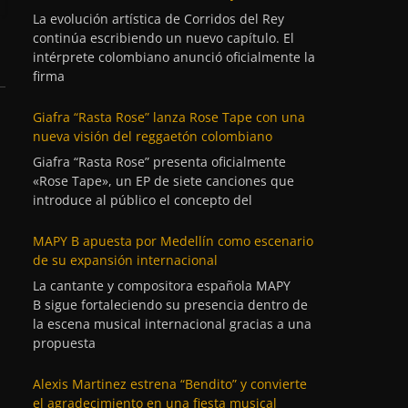
La evolución artística de Corridos del Rey
continúa escribiendo un nuevo capítulo. El
intérprete colombiano anunció oficialmente la
firma
Giafra “Rasta Rose” lanza Rose Tape con una
nueva visión del reggaetón colombiano
Giafra “Rasta Rose” presenta oficialmente
«Rose Tape», un EP de siete canciones que
introduce al público el concepto del
MAPY B apuesta por Medellín como escenario
de su expansión internacional
La cantante y compositora española MAPY
B sigue fortaleciendo su presencia dentro de
la escena musical internacional gracias a una
propuesta
Alexis Martinez estrena “Bendito” y convierte
el agradecimiento en una fiesta musical