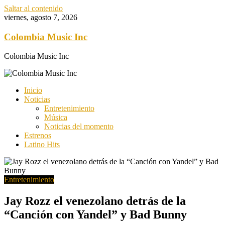
Saltar al contenido
viernes, agosto 7, 2026
Colombia Music Inc
Colombia Music Inc
Inicio
Noticias
Entretenimiento
Música
Noticias del momento
Estrenos
Latino Hits
Entretenimiento
Jay Rozz el venezolano detrás de la
“Canción con Yandel” y Bad Bunny