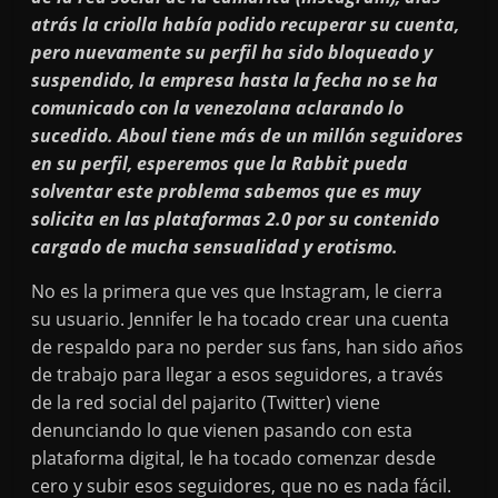
atrás la criolla había podido recuperar su cuenta,
pero nuevamente su perfil ha sido bloqueado y
suspendido, la empresa hasta la fecha no se ha
comunicado con la venezolana aclarando lo
sucedido. Aboul tiene más de un millón seguidores
en su perfil, esperemos que la Rabbit pueda
solventar este problema sabemos que es muy
solicita en las plataformas 2.0 por su contenido
cargado de mucha sensualidad y erotismo.
No es la primera que ves que Instagram, le cierra
su usuario. Jennifer le ha tocado crear una cuenta
de respaldo para no perder sus fans, han sido años
de trabajo para llegar a esos seguidores, a través
de la red social del pajarito (Twitter) viene
denunciando lo que vienen pasando con esta
plataforma digital, le ha tocado comenzar desde
cero y subir esos seguidores, que no es nada fácil.