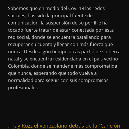
Sabemos que en medio del Covi-19 las redes
sociales, has sido la principal fuente de
comunicación, la suspensión de su perfil le ha
tocado fuerte tratar de estar conectada por esta
red social, donde se encuentra batallando para
recuperar su cuenta y llegar con más fuerza que
nunca. Desde algún tiempo atrás partió de su tierra
natal y se encuentra residenciada en el país vecino
Colombia, donde se mantiene más comprometida
que nunca, esperando que todo vuelva a
normalidad para seguir con sus compromisos
profesionales.
←
Jay Rozz el venezolano detrás de la “Canción