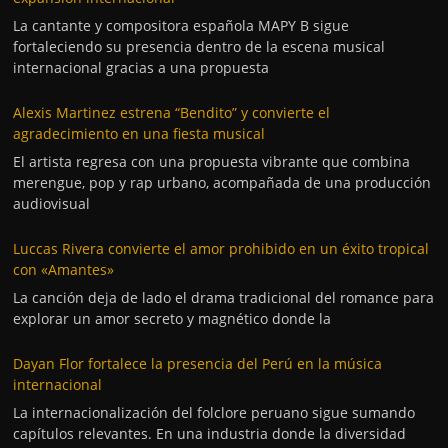
La cantante y compositora española MAPY B sigue
fortaleciendo su presencia dentro de la escena musical
internacional gracias a una propuesta
Alexis Martinez estrena “Bendito” y convierte el
agradecimiento en una fiesta musical
El artista regresa con una propuesta vibrante que combina
merengue, pop y rap urbano, acompañada de una producción
audiovisual
Luccas Rivera convierte el amor prohibido en un éxito tropical
con «Amantes»
La canción deja de lado el drama tradicional del romance para
explorar un amor secreto y magnético donde la
Dayan Flor fortalece la presencia del Perú en la música
internacional
La internacionalización del folclore peruano sigue sumando
capítulos relevantes. En una industria donde la diversidad