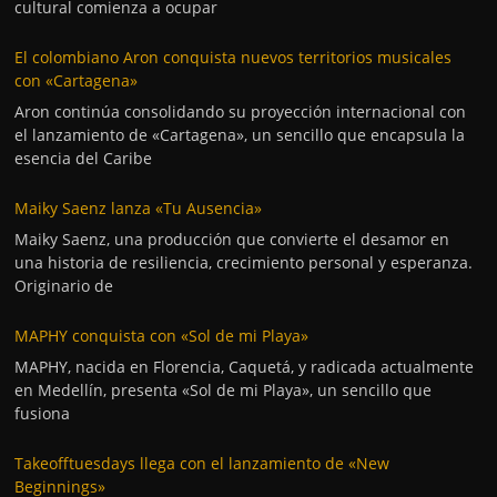
cultural comienza a ocupar
El colombiano Aron conquista nuevos territorios musicales
con «Cartagena»
Aron continúa consolidando su proyección internacional con
el lanzamiento de «Cartagena», un sencillo que encapsula la
esencia del Caribe
Maiky Saenz lanza «Tu Ausencia»
Maiky Saenz, una producción que convierte el desamor en
una historia de resiliencia, crecimiento personal y esperanza.
Originario de
MAPHY conquista con «Sol de mi Playa»
MAPHY, nacida en Florencia, Caquetá, y radicada actualmente
en Medellín, presenta «Sol de mi Playa», un sencillo que
fusiona
Takeofftuesdays llega con el lanzamiento de «New
Beginnings»