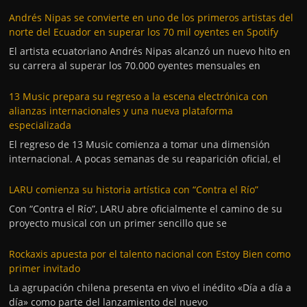
Andrés Nipas se convierte en uno de los primeros artistas del
norte del Ecuador en superar los 70 mil oyentes en Spotify
El artista ecuatoriano Andrés Nipas alcanzó un nuevo hito en
su carrera al superar los 70.000 oyentes mensuales en
13 Music prepara su regreso a la escena electrónica con
alianzas internacionales y una nueva plataforma
especializada
El regreso de 13 Music comienza a tomar una dimensión
internacional. A pocas semanas de su reaparición oficial, el
LARU comienza su historia artística con “Contra el Río”
Con “Contra el Río”, LARU abre oficialmente el camino de su
proyecto musical con un primer sencillo que se
Rockaxis apuesta por el talento nacional con Estoy Bien como
primer invitado
La agrupación chilena presenta en vivo el inédito «Día a día a
día» como parte del lanzamiento del nuevo