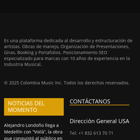
Es una plataforma dedicada al desarrollo y estructuración de
artistas. Obras de manejo, Organización de Presentaciones,
Giras, Booking y Portafolios. Posicionamiento SEO
especializado para marcas con 10 años de experiencia en la
Industria Musical.
© 2025 Colombia Music Inc. Todos los derechos reservados.
CONTÁCTANOS
NOTICIAS DEL
MOMENTO
Dirección General USA
Alejandro Londoño llega a
Medellín con “Voilà”, la obra
Tel: +1 832 613 70 71
que conquistó al público en