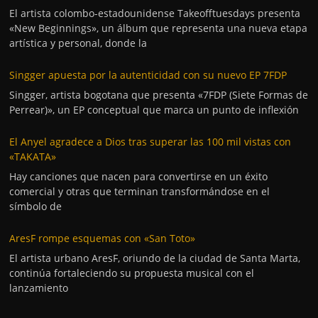
El artista colombo-estadounidense Takeofftuesdays presenta
«New Beginnings», un álbum que representa una nueva etapa
artística y personal, donde la
Singger apuesta por la autenticidad con su nuevo EP 7FDP
Singger, artista bogotana que presenta «7FDP (Siete Formas de
Perrear)», un EP conceptual que marca un punto de inflexión
El Anyel agradece a Dios tras superar las 100 mil vistas con
«TAKATA»
Hay canciones que nacen para convertirse en un éxito
comercial y otras que terminan transformándose en el
símbolo de
AresF rompe esquemas con «San Toto»
El artista urbano AresF, oriundo de la ciudad de Santa Marta,
continúa fortaleciendo su propuesta musical con el
lanzamiento