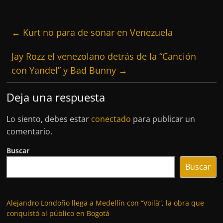
←
Kurt no para de sonar en Venezuela
Jay Rozz el venezolano detrás de la “Canción
con Yandel” y Bad Bunny
→
Deja una respuesta
Lo siento, debes estar
conectado
para publicar un
comentario.
Buscar
Buscar
Alejandro Londoño llega a Medellín con “Voilà”, la obra que
conquistó al público en Bogotá