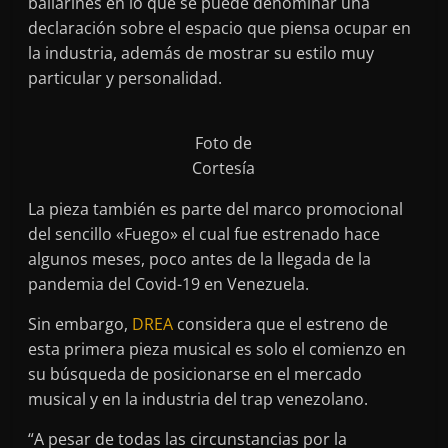
bailarines en lo que se puede denominar una
declaración sobre el espacio que piensa ocupar en
la industria, además de mostrar su estilo muy
particular y personalidad.
Foto de
Cortesía
La pieza también es parte del marco promocional
del sencillo «Fuego» el cual fue estrenado hace
algunos meses, poco antes de la llegada de la
pandemia del Covid-19 en Venezuela.
Sin embargo,
DREA
considera que el estreno de
esta primera pieza musical es solo el comienzo en
su búsqueda de posicionarse en el mercado
musical y en la industria del trap venezolano.
“A pesar de todas las circunstancias por la