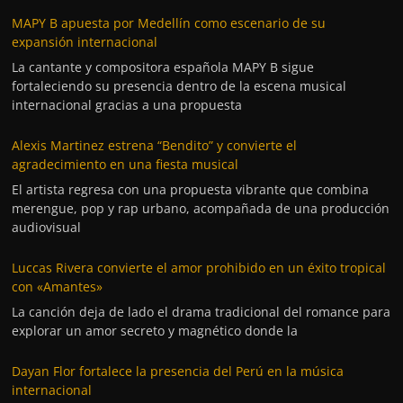
MAPY B apuesta por Medellín como escenario de su
expansión internacional
La cantante y compositora española MAPY B sigue
fortaleciendo su presencia dentro de la escena musical
internacional gracias a una propuesta
Alexis Martinez estrena “Bendito” y convierte el
agradecimiento en una fiesta musical
El artista regresa con una propuesta vibrante que combina
merengue, pop y rap urbano, acompañada de una producción
audiovisual
Luccas Rivera convierte el amor prohibido en un éxito tropical
con «Amantes»
La canción deja de lado el drama tradicional del romance para
explorar un amor secreto y magnético donde la
Dayan Flor fortalece la presencia del Perú en la música
internacional