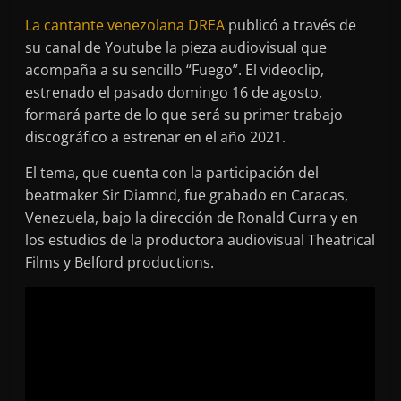
La cantante venezolana DREA
publicó a través de
su canal de Youtube la pieza audiovisual que
acompaña a su sencillo “Fuego”. El videoclip,
estrenado el pasado domingo 16 de agosto,
formará parte de lo que será su primer trabajo
discográfico a estrenar en el año 2021.
El tema, que cuenta con la participación del
beatmaker Sir Diamnd, fue grabado en Caracas,
Venezuela, bajo la dirección de Ronald Curra y en
los estudios de la productora audiovisual Theatrical
Films y Belford productions.