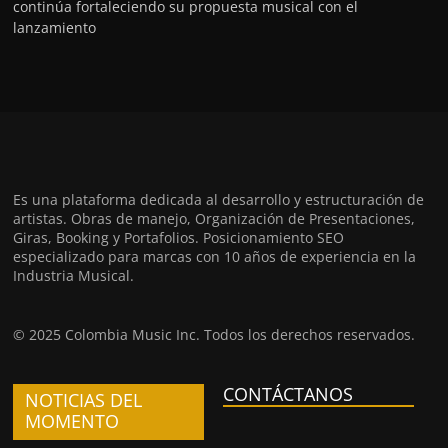
continúa fortaleciendo su propuesta musical con el
lanzamiento
Es una plataforma dedicada al desarrollo y estructuración de
artistas. Obras de manejo, Organización de Presentaciones,
Giras, Booking y Portafolios. Posicionamiento SEO
especializado para marcas con 10 años de experiencia en la
Industria Musical.
© 2025 Colombia Music Inc. Todos los derechos reservados.
CONTÁCTANOS
NOTICIAS DEL
MOMENTO