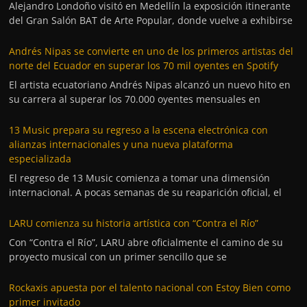
Alejandro Londoño visitó en Medellín la exposición itinerante
del Gran Salón BAT de Arte Popular, donde vuelve a exhibirse
Andrés Nipas se convierte en uno de los primeros artistas del
norte del Ecuador en superar los 70 mil oyentes en Spotify
El artista ecuatoriano Andrés Nipas alcanzó un nuevo hito en
su carrera al superar los 70.000 oyentes mensuales en
13 Music prepara su regreso a la escena electrónica con
alianzas internacionales y una nueva plataforma
especializada
El regreso de 13 Music comienza a tomar una dimensión
internacional. A pocas semanas de su reaparición oficial, el
LARU comienza su historia artística con “Contra el Río”
Con “Contra el Río”, LARU abre oficialmente el camino de su
proyecto musical con un primer sencillo que se
Rockaxis apuesta por el talento nacional con Estoy Bien como
primer invitado