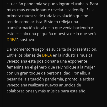
situación pandemia se pudo lograr el trabajo. Para
mí es muy emocionante revelar el videoclip. Es la
primera muestra de toda la evolución que he
tenido como artista. El vídeo refleja una
transformación total de lo que venía haciendo y
esto es solo una pequeña muestra de lo que será
DREA
”, sostuvo.
De momento “Fuego” es su carta de presentación.
Entre los planes de
DREA
en la industria musical
venezolana está posicionar a una exponente
femenina en el género que reivindique a la mujer
con un gran toque de personalidad. Por ello, a
pesar de la situación pandemia, pronto la artista
venezolana realizará nuevos anuncios de
colaboraciones y más música para este año.