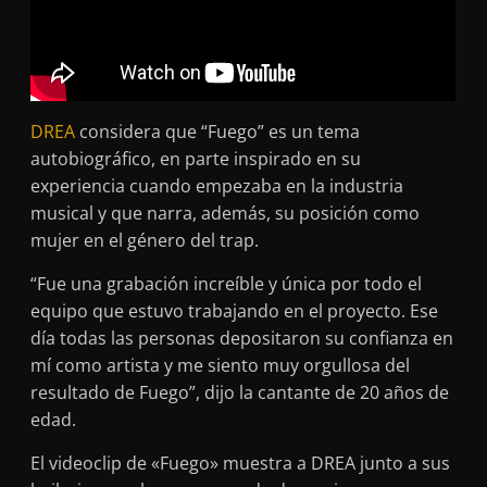
DREA
considera que “Fuego” es un tema
autobiográfico, en parte inspirado en su
experiencia cuando empezaba en la industria
musical y que narra, además, su posición como
mujer en el género del trap.
“Fue una grabación increíble y única por todo el
equipo que estuvo trabajando en el proyecto. Ese
día todas las personas depositaron su confianza en
mí como artista y me siento muy orgullosa del
resultado de Fuego”, dijo la cantante de 20 años de
edad.
El videoclip de «Fuego» muestra a DREA junto a sus