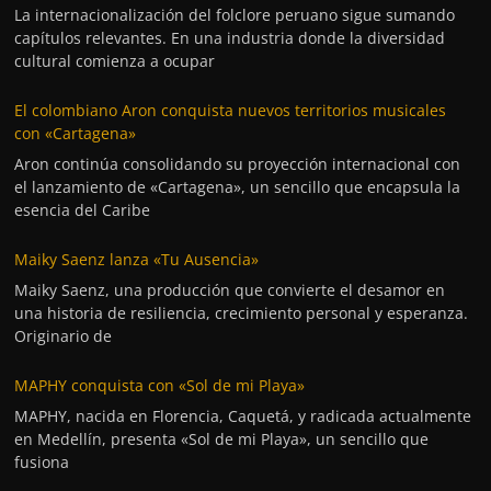
La internacionalización del folclore peruano sigue sumando
capítulos relevantes. En una industria donde la diversidad
cultural comienza a ocupar
El colombiano Aron conquista nuevos territorios musicales
con «Cartagena»
Aron continúa consolidando su proyección internacional con
el lanzamiento de «Cartagena», un sencillo que encapsula la
esencia del Caribe
Maiky Saenz lanza «Tu Ausencia»
Maiky Saenz, una producción que convierte el desamor en
una historia de resiliencia, crecimiento personal y esperanza.
Originario de
MAPHY conquista con «Sol de mi Playa»
MAPHY, nacida en Florencia, Caquetá, y radicada actualmente
en Medellín, presenta «Sol de mi Playa», un sencillo que
fusiona