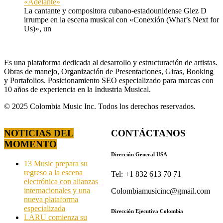
«Adelante»
La cantante y compositora cubano-estadounidense Glez D
irrumpe en la escena musical con «Conexión (What’s Next for
Us)», un
Es una plataforma dedicada al desarrollo y estructuración de artistas.
Obras de manejo, Organización de Presentaciones, Giras, Booking
y Portafolios. Posicionamiento SEO especializado para marcas con
10 años de experiencia en la Industria Musical.
© 2025 Colombia Music Inc. Todos los derechos reservados.
NOTICIAS DEL
CONTÁCTANOS
MOMENTO
Dirección General USA
13 Music prepara su
regreso a la escena
Tel: +1 832 613 70 71
electrónica con alianzas
internacionales y una
Colombiamusicinc@gmail.com
nueva plataforma
especializada
Dirección Ejecutiva Colombia
LARU comienza su