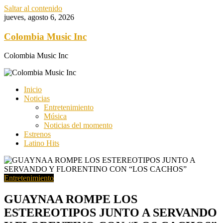
Saltar al contenido
jueves, agosto 6, 2026
Colombia Music Inc
Colombia Music Inc
Inicio
Noticias
Entretenimiento
Música
Noticias del momento
Estrenos
Latino Hits
Entretenimiento
GUAYNAA ROMPE LOS
ESTEREOTIPOS JUNTO A SERVANDO