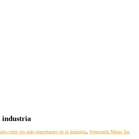
 industria
es entre los más importantes de la industria
,
Venezuela Music Inc