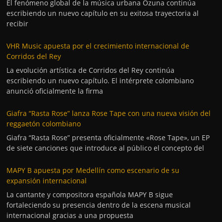
El fenómeno global de la música urbana Ozuna continúa
escribiendo un nuevo capítulo en su exitosa trayectoria al
recibir
VHR Music apuesta por el crecimiento internacional de
Corridos del Rey
La evolución artística de Corridos del Rey continúa
escribiendo un nuevo capítulo. El intérprete colombiano
anunció oficialmente la firma
Giafra “Rasta Rose” lanza Rose Tape con una nueva visión del
reggaetón colombiano
Giafra “Rasta Rose” presenta oficialmente «Rose Tape», un EP
de siete canciones que introduce al público el concepto del
MAPY B apuesta por Medellín como escenario de su
expansión internacional
La cantante y compositora española MAPY B sigue
fortaleciendo su presencia dentro de la escena musical
internacional gracias a una propuesta