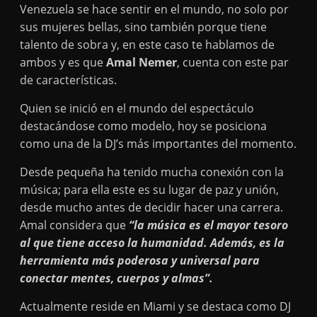
Venezuela se hace sentir en el mundo, no solo por
sus mujeres bellas, sino también porque tiene
talento de sobra y, en este caso te hablamos de
ambos y es que
Amal Nemer
, cuenta con este par
de características.
Quien se inició en el mundo del espectáculo
destacándose como modelo, hoy se posiciona
como una de la DJ’s más importantes del momento.
Desde pequeña ha tenido mucha conexión con la
música; para ella este es su lugar de paz y unión,
desde mucho antes de decidir hacer una carrera.
Amal considera que
“la música es el mayor tesoro
al que tiene acceso la humanidad. Además, es la
herramienta más poderosa y universal para
conectar mentes, cuerpos y almas”.
Actualmente reside en Miami y se destaca como DJ