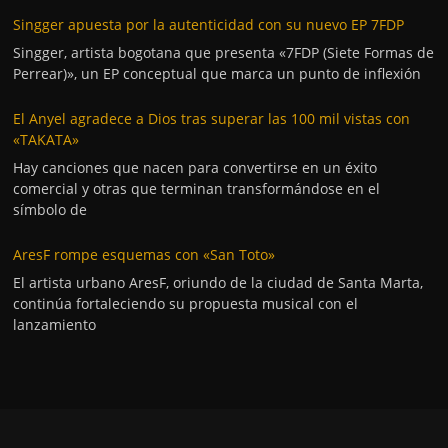
Singger apuesta por la autenticidad con su nuevo EP 7FDP
Singger, artista bogotana que presenta «7FDP (Siete Formas de
Perrear)», un EP conceptual que marca un punto de inflexión
El Anyel agradece a Dios tras superar las 100 mil vistas con
«TAKATA»
Hay canciones que nacen para convertirse en un éxito
comercial y otras que terminan transformándose en el
símbolo de
AresF rompe esquemas con «San Toto»
El artista urbano AresF, oriundo de la ciudad de Santa Marta,
continúa fortaleciendo su propuesta musical con el
lanzamiento