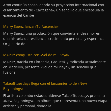
Aron continúa consolidando su proyección internacional con
el lanzamiento de «Cartagena», un sencillo que encapsula la
esencia del Caribe
Maiky Saenz lanza «Tu Ausencia»
Maiky Saenz, una producción que convierte el desamor en
una historia de resiliencia, crecimiento personal y esperanza.
Originario de
MAPHY conquista con «Sol de mi Playa»
MAPHY, nacida en Florencia, Caquetá, y radicada actualmente
en Medellín, presenta «Sol de mi Playa», un sencillo que
fusiona
Takeofftuesdays llega con el lanzamiento de «New
Beginnings»
El artista colombo-estadounidense Takeofftuesdays presenta
«New Beginnings», un álbum que representa una nueva etapa
artística y personal, donde la