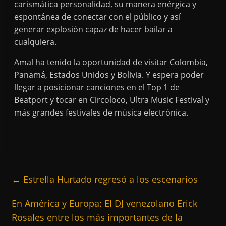
carismática personalidad, su manera enérgica y
espontánea de conectar con el público y así
generar explosión capaz de hacer bailar a
cualquiera.
Amal ha tenido la oportunidad de visitar Colombia,
Panamá, Estados Unidos y Bolivia. Y espera poder
llegar a posicionar canciones en el Top 1 de
Beatport y tocar en Circoloco, Ultra Music Festival y
más grandes festivales de música electrónica.
←
Estrella Hurtado regresó a los escenarios
En América y Europa: El DJ venezolano Erick
Rosales entre los más importantes de la