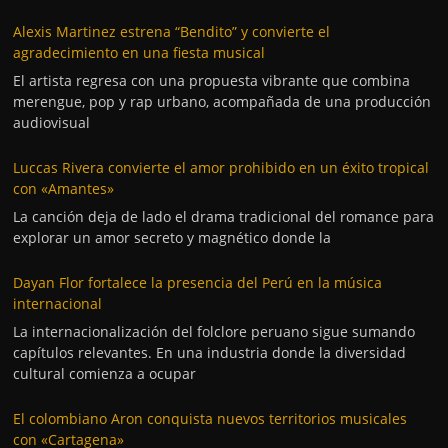
Alexis Martinez estrena “Bendito” y convierte el
agradecimiento en una fiesta musical
El artista regresa con una propuesta vibrante que combina
merengue, pop y rap urbano, acompañada de una producción
audiovisual
Luccas Rivera convierte el amor prohibido en un éxito tropical
con «Amantes»
La canción deja de lado el drama tradicional del romance para
explorar un amor secreto y magnético donde la
Dayan Flor fortalece la presencia del Perú en la música
internacional
La internacionalización del folclore peruano sigue sumando
capítulos relevantes. En una industria donde la diversidad
cultural comienza a ocupar
El colombiano Aron conquista nuevos territorios musicales
con «Cartagena»