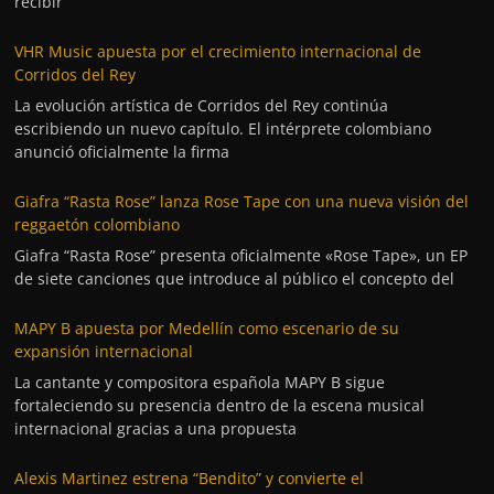
recibir
VHR Music apuesta por el crecimiento internacional de
Corridos del Rey
La evolución artística de Corridos del Rey continúa
escribiendo un nuevo capítulo. El intérprete colombiano
anunció oficialmente la firma
Giafra “Rasta Rose” lanza Rose Tape con una nueva visión del
reggaetón colombiano
Giafra “Rasta Rose” presenta oficialmente «Rose Tape», un EP
de siete canciones que introduce al público el concepto del
MAPY B apuesta por Medellín como escenario de su
expansión internacional
La cantante y compositora española MAPY B sigue
fortaleciendo su presencia dentro de la escena musical
internacional gracias a una propuesta
Alexis Martinez estrena “Bendito” y convierte el