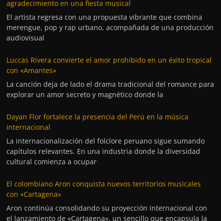
agradecimiento en una fiesta musical
El artista regresa con una propuesta vibrante que combina
merengue, pop y rap urbano, acompañada de una producción
audiovisual
Luccas Rivera convierte el amor prohibido en un éxito tropical
con «Amantes»
La canción deja de lado el drama tradicional del romance para
explorar un amor secreto y magnético donde la
Dayan Flor fortalece la presencia del Perú en la música
internacional
La internacionalización del folclore peruano sigue sumando
capítulos relevantes. En una industria donde la diversidad
cultural comienza a ocupar
El colombiano Aron conquista nuevos territorios musicales
con «Cartagena»
Aron continúa consolidando su proyección internacional con
el lanzamiento de «Cartagena», un sencillo que encapsula la