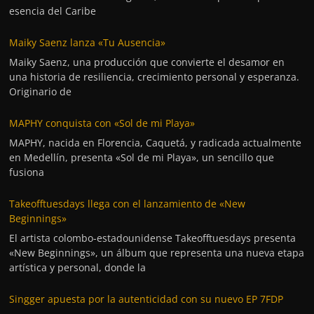
esencia del Caribe
Maiky Saenz lanza «Tu Ausencia»
Maiky Saenz, una producción que convierte el desamor en
una historia de resiliencia, crecimiento personal y esperanza.
Originario de
MAPHY conquista con «Sol de mi Playa»
MAPHY, nacida en Florencia, Caquetá, y radicada actualmente
en Medellín, presenta «Sol de mi Playa», un sencillo que
fusiona
Takeofftuesdays llega con el lanzamiento de «New
Beginnings»
El artista colombo-estadounidense Takeofftuesdays presenta
«New Beginnings», un álbum que representa una nueva etapa
artística y personal, donde la
Singger apuesta por la autenticidad con su nuevo EP 7FDP