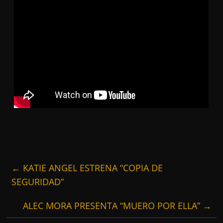
←
KATIE ANGEL ESTRENA “COPIA DE
SEGURIDAD”
ALEC MORA PRESENTA “MUERO POR ELLA”
→