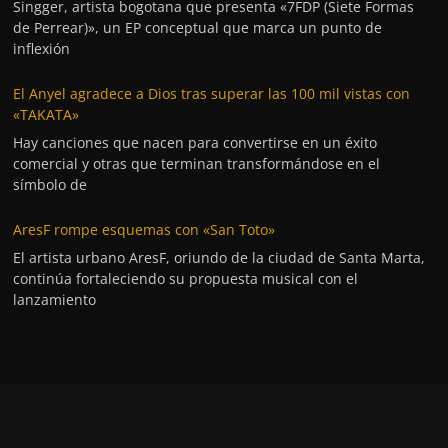
Singger, artista bogotana que presenta «7FDP (Siete Formas
de Perrear)», un EP conceptual que marca un punto de
inflexión
El Anyel agradece a Dios tras superar las 100 mil vistas con
«TAKATA»
Hay canciones que nacen para convertirse en un éxito
comercial y otras que terminan transformándose en el
símbolo de
AresF rompe esquemas con «San Toto»
El artista urbano AresF, oriundo de la ciudad de Santa Marta,
continúa fortaleciendo su propuesta musical con el
lanzamiento