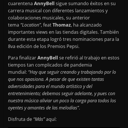
cuarentena
AnnyBell
sigue sumando éxitos en su
carrera musical con diferentes lanzamientos y
colaboraciones musicales, su anterior
tema
“Location”
, feat
Thomaz
, ha alcanzado
importantes views en las tiendas digitales. También
durante esta etapa logró tres nominaciones para la
8va edición de los Premios Pepsi.
Para finalizar
AnnyBell
se refirió al trabajo en estos
tiempos tan complicados de pandemia
mundial:
“Hay que seguir creando y trabajando por lo
que nos apasiona. A pesar de que existen tantas
adversidades para el mundo artístico y del
entretenimiento; debemos seguir adelante, y pues con
nuestra música aliviar un poco la carga para todos los
oyentes y amantes de las melodías”
.
Disfruta de
“Más”
aquí: