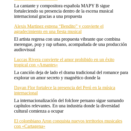
La cantante y compositora española MAPY B sigue
fortaleciendo su presencia dentro de la escena musical
internacional gracias a una propuesta
Alexis Martinez estrena “Bendito” y convierte el
agradecimiento en una fiesta musical
El artista regresa con una propuesta vibrante que combina
merengue, pop y rap urbano, acompañada de una producción
audiovisual
Luccas Rivera convierte el amor prohibido en un éxito
tropical con «Amantes»
La canción deja de lado el drama tradicional del romance para
explorar un amor secreto y magnético donde la
Dayan Flor fortalece la presencia del Perú en la música
internacional
La internacionalización del folclore peruano sigue sumando
capítulos relevantes. En una industria donde la diversidad
cultural comienza a ocupar
El colombiano Aron conquista nuevos territorios musicales
con «Cartagena»