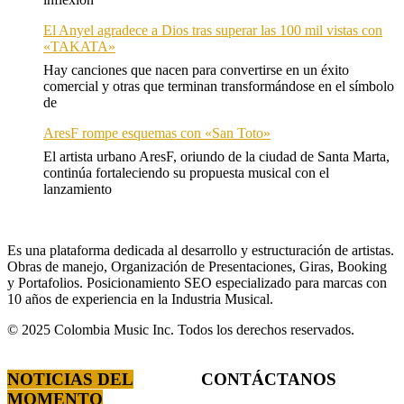
El Anyel agradece a Dios tras superar las 100 mil vistas con
«TAKATA»
Hay canciones que nacen para convertirse en un éxito
comercial y otras que terminan transformándose en el símbolo
de
AresF rompe esquemas con «San Toto»
El artista urbano AresF, oriundo de la ciudad de Santa Marta,
continúa fortaleciendo su propuesta musical con el
lanzamiento
Es una plataforma dedicada al desarrollo y estructuración de artistas.
Obras de manejo, Organización de Presentaciones, Giras, Booking
y Portafolios. Posicionamiento SEO especializado para marcas con
10 años de experiencia en la Industria Musical.
© 2025 Colombia Music Inc. Todos los derechos reservados.
NOTICIAS DEL
CONTÁCTANOS
MOMENTO