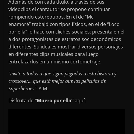
Además de con cada título, a través de sus
videoclips el cantautor se propone continuar
rompiendo estereotipos. En el de “Me
enamoré” trabajó con tipos físicos, en el de “Loco
por ella” lo hace con clichés sociales: presenta en él
a dos protagonistas de estratos socioeconómicos
diferentes. Su idea es mostrar diversos personajes
en diferentes clips musicales para luego
entrelazarlos en un mismo cortometraje.
“Invito a todos a que sigan pegados a esta historia y
crossover… que está mejor que las películas de
Superhéroes”
. A.M.
Disfruta de
“Muero por ella”
aquí: