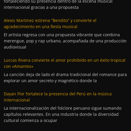
fortaleciendo su presencia dentro de la escena musical
internacional gracias a una propuesta
Alexis Martinez estrena “Bendito” y convierte el
agradecimiento en una fiesta musical
El artista regresa con una propuesta vibrante que combina
merengue, pop y rap urbano, acompañada de una producción
audiovisual
Luccas Rivera convierte el amor prohibido en un éxito tropical
con «Amantes»
La canción deja de lado el drama tradicional del romance para
explorar un amor secreto y magnético donde la
Dayan Flor fortalece la presencia del Perú en la música
internacional
La internacionalización del folclore peruano sigue sumando
capítulos relevantes. En una industria donde la diversidad
cultural comienza a ocupar