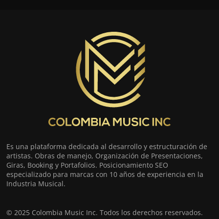
Es una plataforma dedicada al desarrollo y estructuración de
artistas. Obras de manejo, Organización de Presentaciones,
Giras, Booking y Portafolios. Posicionamiento SEO
especializado para marcas con 10 años de experiencia en la
Industria Musical.
© 2025 Colombia Music Inc. Todos los derechos reservados.