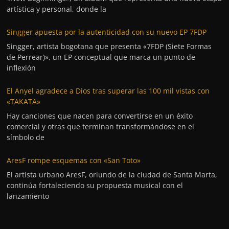
artística y personal, donde la
Singger apuesta por la autenticidad con su nuevo EP 7FDP
Singger, artista bogotana que presenta «7FDP (Siete Formas
de Perrear)», un EP conceptual que marca un punto de
inflexión
El Anyel agradece a Dios tras superar las 100 mil vistas con
«TAKATA»
Hay canciones que nacen para convertirse en un éxito
comercial y otras que terminan transformándose en el
símbolo de
AresF rompe esquemas con «San Toto»
El artista urbano AresF, oriundo de la ciudad de Santa Marta,
continúa fortaleciendo su propuesta musical con el
lanzamiento