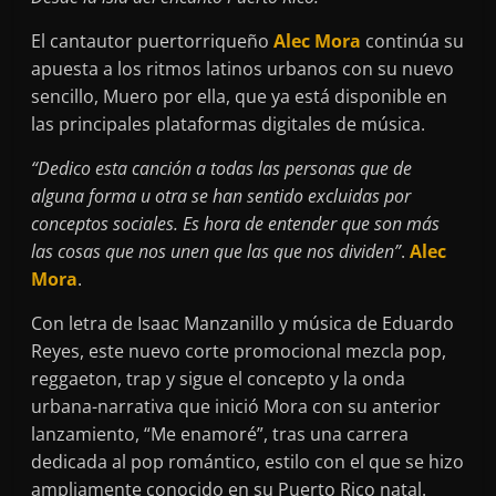
El cantautor puertorriqueño
Alec Mora
continúa su
apuesta a los ritmos latinos urbanos con su nuevo
sencillo, Muero por ella, que ya está disponible en
las principales plataformas digitales de música.
“Dedico esta canción a todas las personas que de
alguna forma u otra se han sentido excluidas por
conceptos sociales. Es hora de entender que son más
las cosas que nos unen que las que nos dividen”
.
Alec
Mora
.
Con letra de Isaac Manzanillo y música de Eduardo
Reyes, este nuevo corte promocional mezcla pop,
reggaeton, trap y sigue el concepto y la onda
urbana-narrativa que inició Mora con su anterior
lanzamiento, “Me enamoré”, tras una carrera
dedicada al pop romántico, estilo con el que se hizo
ampliamente conocido en su Puerto Rico natal.