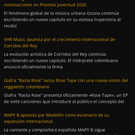
nominaciones en Premios Juventud 2026
El fenómeno global de la música urbana Ozuna continúa
escribiendo un nuevo capítulo en su exitosa trayectoria al
recibir
VHR Music apuesta por el crecimiento internacional de
Corridos del Rey
La evolución artística de Corridos del Rey continúa
escribiendo un nuevo capítulo. El intérprete colombiano
anunció oficialmente la firma
Giafra “Rasta Rose” lanza Rose Tape con una nueva visión del
reggaetón colombiano
Giafra “Rasta Rose” presenta oficialmente «Rose Tape», un EP
de siete canciones que introduce al público el concepto del
MAPY B apuesta por Medellín como escenario de su
expansión internacional
La cantante y compositora española MAPY B sigue