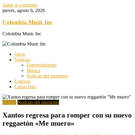
Saltar al contenido
jueves, agosto 6, 2026
Colombia Music Inc
Colombia Music Inc
Inicio
Noticias
Entretenimiento
Música
Noticias del momento
Estrenos
Latino Hits
Música
Noticias del momento
Xantos regresa para romper con su nuevo
reggaetón «Me muero»