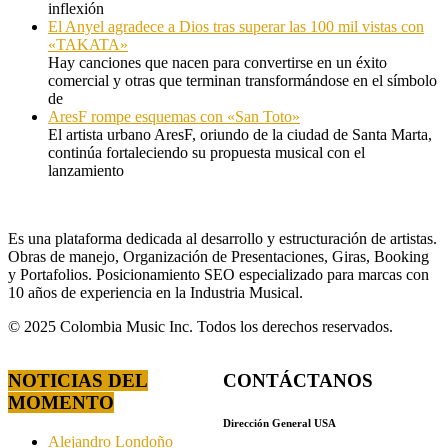
inflexión
El Anyel agradece a Dios tras superar las 100 mil vistas con
«TAKATA»
Hay canciones que nacen para convertirse en un éxito
comercial y otras que terminan transformándose en el símbolo
de
AresF rompe esquemas con «San Toto»
El artista urbano AresF, oriundo de la ciudad de Santa Marta,
continúa fortaleciendo su propuesta musical con el
lanzamiento
Es una plataforma dedicada al desarrollo y estructuración de artistas.
Obras de manejo, Organización de Presentaciones, Giras, Booking
y Portafolios. Posicionamiento SEO especializado para marcas con
10 años de experiencia en la Industria Musical.
© 2025 Colombia Music Inc. Todos los derechos reservados.
NOTICIAS DEL
CONTÁCTANOS
MOMENTO
Dirección General USA
Alejandro Londoño