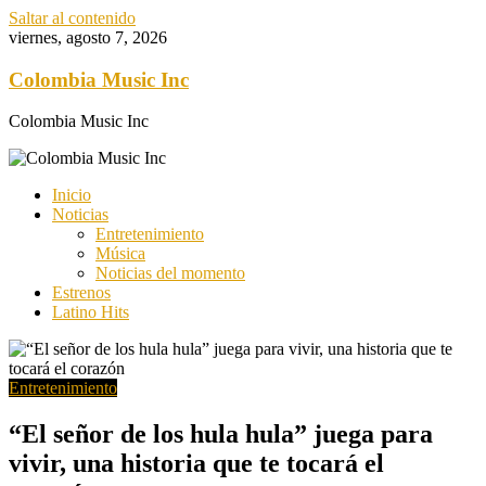
Saltar al contenido
viernes, agosto 7, 2026
Colombia Music Inc
Colombia Music Inc
Inicio
Noticias
Entretenimiento
Música
Noticias del momento
Estrenos
Latino Hits
Entretenimiento
“El señor de los hula hula” juega para
vivir, una historia que te tocará el