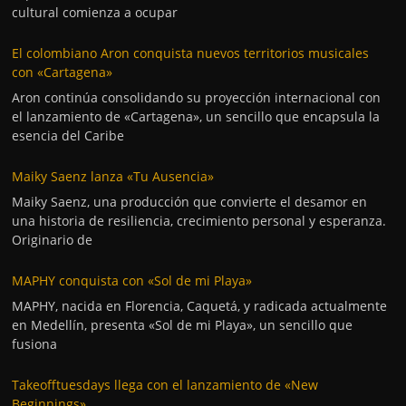
cultural comienza a ocupar
El colombiano Aron conquista nuevos territorios musicales
con «Cartagena»
Aron continúa consolidando su proyección internacional con
el lanzamiento de «Cartagena», un sencillo que encapsula la
esencia del Caribe
Maiky Saenz lanza «Tu Ausencia»
Maiky Saenz, una producción que convierte el desamor en
una historia de resiliencia, crecimiento personal y esperanza.
Originario de
MAPHY conquista con «Sol de mi Playa»
MAPHY, nacida en Florencia, Caquetá, y radicada actualmente
en Medellín, presenta «Sol de mi Playa», un sencillo que
fusiona
Takeofftuesdays llega con el lanzamiento de «New
Beginnings»