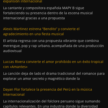
expansión internacional
La cantante y compositora española MAPY B sigue
fortaleciendo su presencia dentro de la escena musical
internacional gracias a una propuesta
Alexis Martinez estrena “Bendito” y convierte el
agradecimiento en una fiesta musical
El artista regresa con una propuesta vibrante que combina
merengue, pop y rap urbano, acompañada de una producción
audiovisual
Luccas Rivera convierte el amor prohibido en un éxito tropical
con «Amantes»
La canción deja de lado el drama tradicional del romance para
explorar un amor secreto y magnético donde la
Dayan Flor fortalece la presencia del Perú en la música
internacional
La internacionalización del folclore peruano sigue sumando
capítulos relevantes. En una industria donde la diversidad