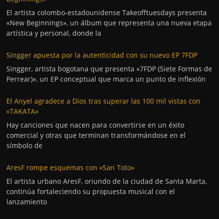
El artista colombo-estadounidense Takeofftuesdays presenta
«New Beginnings», un álbum que representa una nueva etapa
artística y personal, donde la
Singger apuesta por la autenticidad con su nuevo EP 7FDP
Singger, artista bogotana que presenta «7FDP (Siete Formas de
Perrear)», un EP conceptual que marca un punto de inflexión
El Anyel agradece a Dios tras superar las 100 mil vistas con
«TAKATA»
Hay canciones que nacen para convertirse en un éxito
comercial y otras que terminan transformándose en el
símbolo de
AresF rompe esquemas con «San Toto»
El artista urbano AresF, oriundo de la ciudad de Santa Marta,
continúa fortaleciendo su propuesta musical con el
lanzamiento