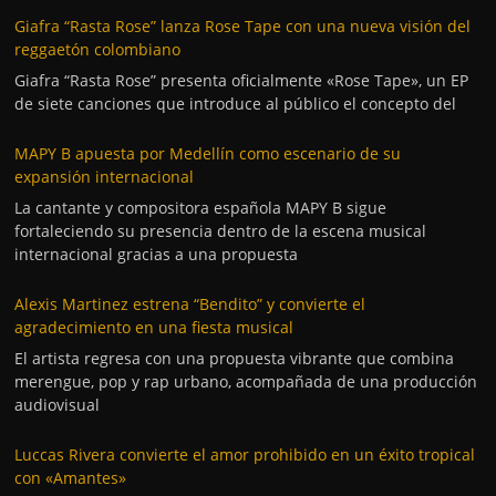
Giafra “Rasta Rose” lanza Rose Tape con una nueva visión del
reggaetón colombiano
Giafra “Rasta Rose” presenta oficialmente «Rose Tape», un EP
de siete canciones que introduce al público el concepto del
MAPY B apuesta por Medellín como escenario de su
expansión internacional
La cantante y compositora española MAPY B sigue
fortaleciendo su presencia dentro de la escena musical
internacional gracias a una propuesta
Alexis Martinez estrena “Bendito” y convierte el
agradecimiento en una fiesta musical
El artista regresa con una propuesta vibrante que combina
merengue, pop y rap urbano, acompañada de una producción
audiovisual
Luccas Rivera convierte el amor prohibido en un éxito tropical
con «Amantes»