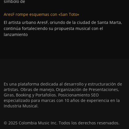
símbolo de
AresF rompe esquemas con «San Toto»
El artista urbano AresF, oriundo de la ciudad de Santa Marta,
continúa fortaleciendo su propuesta musical con el
lanzamiento
Es una plataforma dedicada al desarrollo y estructuración de
artistas. Obras de manejo, Organización de Presentaciones,
Giras, Booking y Portafolios. Posicionamiento SEO
especializado para marcas con 10 años de experiencia en la
Industria Musical.
© 2025 Colombia Music Inc. Todos los derechos reservados.