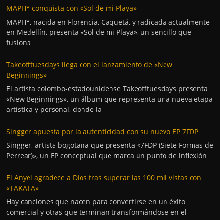
MAPHY conquista con «Sol de mi Playa»
MAPHY, nacida en Florencia, Caquetá, y radicada actualmente
en Medellín, presenta «Sol de mi Playa», un sencillo que
fusiona
Takeofftuesdays llega con el lanzamiento de «New
Beginnings»
El artista colombo-estadounidense Takeofftuesdays presenta
«New Beginnings», un álbum que representa una nueva etapa
artística y personal, donde la
Singger apuesta por la autenticidad con su nuevo EP 7FDP
Singger, artista bogotana que presenta «7FDP (Siete Formas de
Perrear)», un EP conceptual que marca un punto de inflexión
El Anyel agradece a Dios tras superar las 100 mil vistas con
«TAKATA»
Hay canciones que nacen para convertirse en un éxito
comercial y otras que terminan transformándose en el