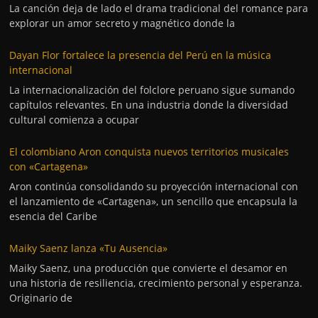
La canción deja de lado el drama tradicional del romance para
explorar un amor secreto y magnético donde la
Dayan Flor fortalece la presencia del Perú en la música
internacional
La internacionalización del folclore peruano sigue sumando
capítulos relevantes. En una industria donde la diversidad
cultural comienza a ocupar
El colombiano Aron conquista nuevos territorios musicales
con «Cartagena»
Aron continúa consolidando su proyección internacional con
el lanzamiento de «Cartagena», un sencillo que encapsula la
esencia del Caribe
Maiky Saenz lanza «Tu Ausencia»
Maiky Saenz, una producción que convierte el desamor en
una historia de resiliencia, crecimiento personal y esperanza.
Originario de