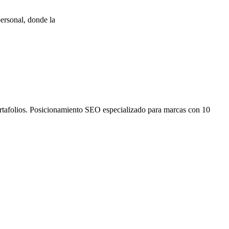
ersonal, donde la
ortafolios. Posicionamiento SEO especializado para marcas con 10