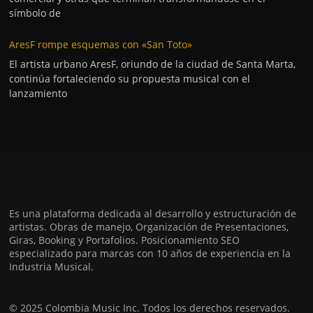
símbolo de
AresF rompe esquemas con «San Toto»
El artista urbano AresF, oriundo de la ciudad de Santa Marta,
continúa fortaleciendo su propuesta musical con el
lanzamiento
Es una plataforma dedicada al desarrollo y estructuración de
artistas. Obras de manejo, Organización de Presentaciones,
Giras, Booking y Portafolios. Posicionamiento SEO
especializado para marcas con 10 años de experiencia en la
Industria Musical.
© 2025 Colombia Music Inc. Todos los derechos reservados.