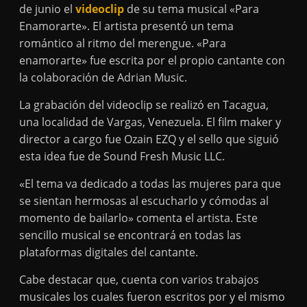
de junio el
videoclip
de su tema musical «Para
Enamorarte». El artista presentó un tema
romántico al ritmo del merengue. «Para
enamorarte» fue escrita por el propio cantante con
la colaboración de Adrian Music.
La grabación del videoclip se realizó en Tacagua,
una localidad de Vargas, Venezuela. El film maker y
director a cargo fue Ozain EZQ y el sello que siguió
esta idea fue de Sound Fresh Music LLC.
«El tema va dedicado a todas las mujeres para que
se sientan hermosas al escucharlo y cómodas al
momento de bailarlo» comenta el artista. Este
sencillo musical se encontrará en todas las
plataformas digitales del cantante.
Cabe destacar que, cuenta con varios trabajos
musicales los cuales fueron escritos por y el mismo