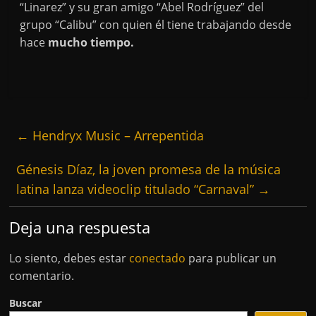
“Linarez” y su gran amigo “Abel Rodríguez” del
grupo “Calibu” con quien él tiene trabajando desde
hace
mucho tiempo.
←
Hendryx Music – Arrepentida
Génesis Díaz, la joven promesa de la música
latina lanza videoclip titulado “Carnaval”
→
Deja una respuesta
Lo siento, debes estar
conectado
para publicar un
comentario.
Buscar