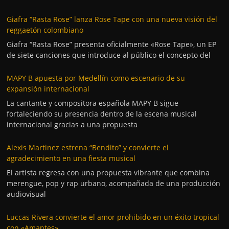
Giafra “Rasta Rose” lanza Rose Tape con una nueva visión del
reggaetón colombiano
Giafra “Rasta Rose” presenta oficialmente «Rose Tape», un EP
de siete canciones que introduce al público el concepto del
MAPY B apuesta por Medellín como escenario de su
expansión internacional
La cantante y compositora española MAPY B sigue
fortaleciendo su presencia dentro de la escena musical
internacional gracias a una propuesta
Alexis Martinez estrena “Bendito” y convierte el
agradecimiento en una fiesta musical
El artista regresa con una propuesta vibrante que combina
merengue, pop y rap urbano, acompañada de una producción
audiovisual
Luccas Rivera convierte el amor prohibido en un éxito tropical
con «Amantes»