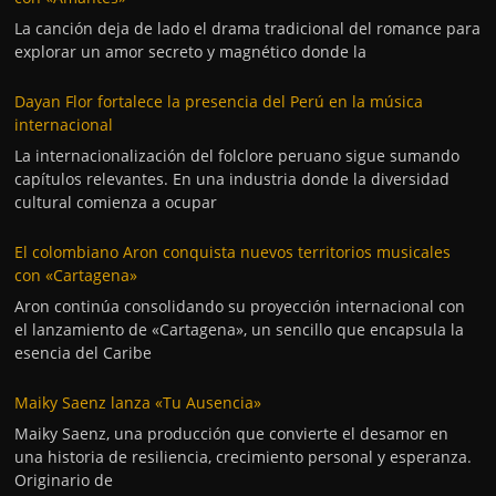
La canción deja de lado el drama tradicional del romance para
explorar un amor secreto y magnético donde la
Dayan Flor fortalece la presencia del Perú en la música
internacional
La internacionalización del folclore peruano sigue sumando
capítulos relevantes. En una industria donde la diversidad
cultural comienza a ocupar
El colombiano Aron conquista nuevos territorios musicales
con «Cartagena»
Aron continúa consolidando su proyección internacional con
el lanzamiento de «Cartagena», un sencillo que encapsula la
esencia del Caribe
Maiky Saenz lanza «Tu Ausencia»
Maiky Saenz, una producción que convierte el desamor en
una historia de resiliencia, crecimiento personal y esperanza.
Originario de